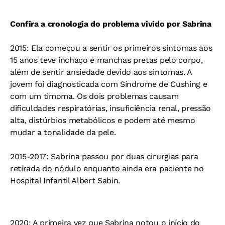
Confira a cronologia do problema vivido por Sabrina
2015: Ela começou a sentir os primeiros sintomas aos
15 anos teve inchaço e manchas pretas pelo corpo,
além de sentir ansiedade devido aos sintomas. A
jovem foi diagnosticada com Síndrome de Cushing e
com um timoma. Os dois problemas causam
dificuldades respiratórias, insuficiência renal, pressão
alta, distúrbios metabólicos e podem até mesmo
mudar a tonalidade da pele.
2015-2017: Sabrina passou por duas cirurgias para
retirada do nódulo enquanto ainda era paciente no
Hospital Infantil Albert Sabin.
2020: A primeira vez que Sabrina notou o início do