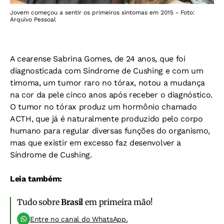
Jovem começou a sentir os primeiros sintomas em 2015 - Foto:
Arquivo Pessoal
A cearense Sabrina Gomes, de 24 anos, que foi
diagnosticada com Síndrome de Cushing e com um
timoma, um tumor raro no tórax, notou a mudança
na cor da pele cinco anos após receber o diagnóstico.
O tumor no tórax produz um hormônio chamado
ACTH, que já é naturalmente produzido pelo corpo
humano para regular diversas funções do organismo,
mas que existir em excesso faz desenvolver a
Síndrome de Cushing.
Leia também:
Tudo sobre
Brasil
em primeira mão!
Entre no canal do WhatsApp.