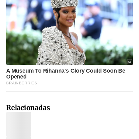
Relacionadas