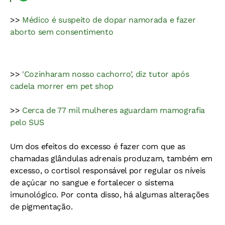
>>
Médico é suspeito de dopar namorada e fazer
aborto sem consentimento
>>
'Cozinharam nosso cachorro’, diz tutor após
cadela morrer em pet shop
>>
Cerca de 77 mil mulheres aguardam mamografia
pelo SUS
Um dos efeitos do excesso é fazer com que as
chamadas glândulas adrenais produzam, também em
excesso, o cortisol responsável por regular os níveis
de açúcar no sangue e fortalecer o sistema
imunológico. Por conta disso, há algumas alterações
de pigmentação.