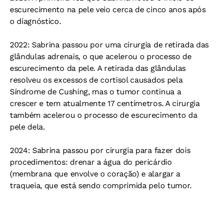
escurecimento na pele veio cerca de cinco anos após
o diagnóstico.
2022: Sabrina passou por uma cirurgia de retirada das
glândulas adrenais, o que acelerou o processo de
escurecimento da pele. A retirada das glândulas
resolveu os excessos de cortisol causados pela
Síndrome de Cushing, mas o tumor continua a
crescer e tem atualmente 17 centímetros. A cirurgia
também acelerou o processo de escurecimento da
pele dela.
2024: Sabrina passou por cirurgia para fazer dois
procedimentos: drenar a água do pericárdio
(membrana que envolve o coração) e alargar a
traqueia, que está sendo comprimida pelo tumor.