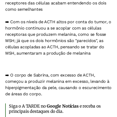
receptores das células acabam entendendo os dois
como semelhantes
➡️ Com os níveis de ACTH altos por conta do tumor, o
hormônio continuou a se acoplar com as células
receptoras que produzem melanina, como se fosse
MSH; já que os dois hormônios são "parecidos", as
células acopladas ao ACTH, pensando se tratar do
MSH, aumentaram a produção de melanina
➡️ O corpo de Sabrina, com excesso de ACTH,
começou a produzir melanina em excesso, levando à
hiperpigmentação da pele, causando o escurecimento
de áreas do corpo.
Siga o A TARDE no
Google Notícias
e receba os
principais destaques do dia.