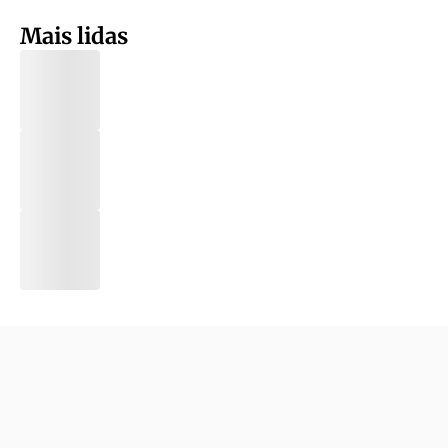
Mais lidas