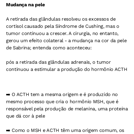
Mudança na pele
A retirada das glândulas resolveu os excessos de
cortisol causado pela Síndrome de Cushing, mas o
tumor continuou a crescer. A cirurgia, no entanto,
gerou um efeito colateral - a mudança na cor da pele
de Sabrina; entenda como aconteceu:
pós a retirada das glândulas adrenais, o tumor
continuou a estimular a produção do hormônio ACTH
➡️ O ACTH tem a mesma origem e é produzido no
mesmo processo que cria o hormônio MSH, que é
responsável pela produção de melanina, uma proteína
que dá cor à pele
➡️ Como o MSH e ACTH têm uma origem comum, os