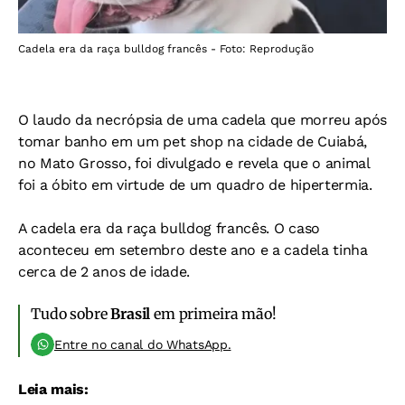
Cadela era da raça bulldog francês - Foto: Reprodução
O laudo da necrópsia de uma cadela que morreu após
tomar banho em um pet shop na cidade de Cuiabá,
no Mato Grosso, foi divulgado e revela que o animal
foi a óbito em virtude de um quadro de hipertermia.
A cadela era da raça bulldog francês. O caso
aconteceu em setembro deste ano e a cadela tinha
cerca de 2 anos de idade.
Tudo sobre
Brasil
em primeira mão!
Entre no canal do WhatsApp.
Leia mais: