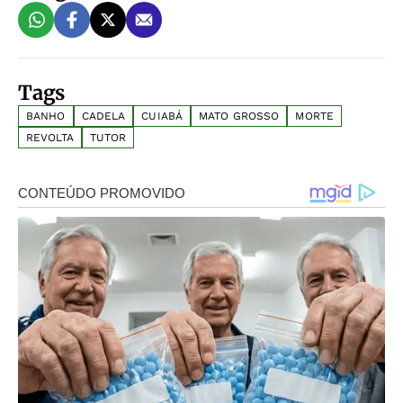
Tags
BANHO
CADELA
CUIABÁ
MATO GROSSO
MORTE
REVOLTA
TUTOR