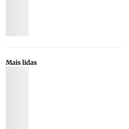
Mais lidas