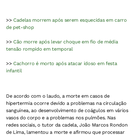
>>
Cadelas morrem após serem esquecidas em carro
de pet-shop
>>
Cão morre após levar choque em fio de média
tensão rompido em temporal
>>
Cachorro é morto após atacar idoso em festa
infantil
De acordo com o laudo, a morte em casos de
hipertermia ocorre devido a problemas na circulação
sanguínea, ao desenvolvimento de coágulos em vários
vasos do corpo e a problemas nos pulmões. Nas
redes sociais, o tutor da cadela, João Marcos Rondon
de Lima, lamentou a morte e afirmou que processar