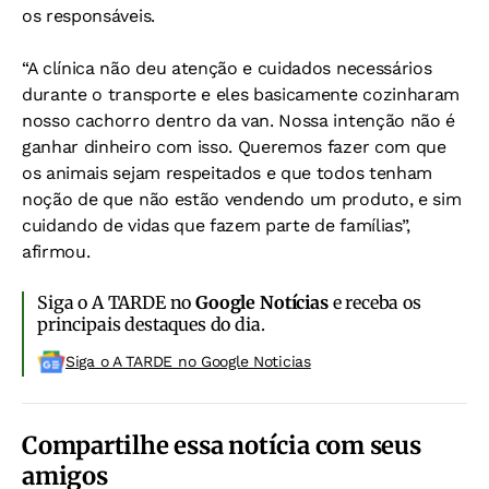
os responsáveis.
“A clínica não deu atenção e cuidados necessários
durante o transporte e eles basicamente cozinharam
nosso cachorro dentro da van. Nossa intenção não é
ganhar dinheiro com isso. Queremos fazer com que
os animais sejam respeitados e que todos tenham
noção de que não estão vendendo um produto, e sim
cuidando de vidas que fazem parte de famílias”,
afirmou.
Siga o A TARDE no
Google Notícias
e receba os
principais destaques do dia.
Siga o A TARDE no Google Noticias
Compartilhe essa notícia com seus
amigos