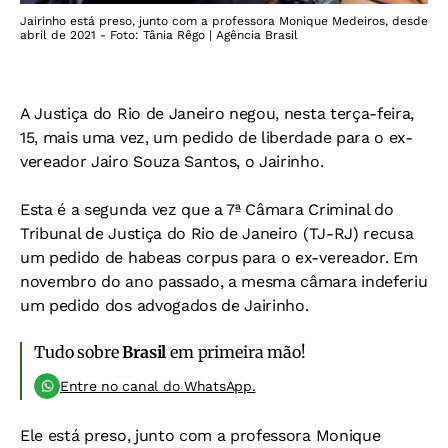
Jairinho está preso, junto com a professora Monique Medeiros, desde
abril de 2021 - Foto: Tânia Rêgo | Agência Brasil
A Justiça do Rio de Janeiro negou, nesta terça-feira,
15, mais uma vez, um pedido de liberdade para o ex-
vereador Jairo Souza Santos, o Jairinho.
Esta é a segunda vez que a 7ª Câmara Criminal do
Tribunal de Justiça do Rio de Janeiro (TJ-RJ) recusa
um pedido de habeas corpus para o ex-vereador. Em
novembro do ano passado, a mesma câmara indeferiu
um pedido dos advogados de Jairinho.
Tudo sobre
Brasil
em primeira mão!
Entre no canal do WhatsApp.
Ele está preso, junto com a professora Monique