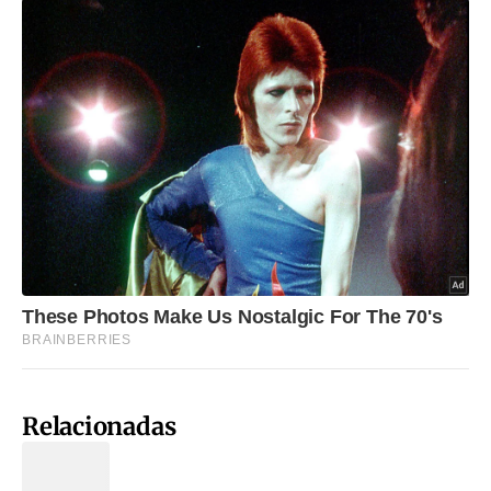
Relacionadas