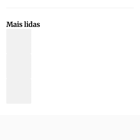
Mais lidas