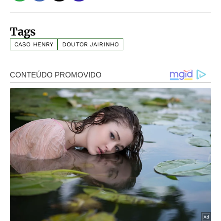
Tags
CASO HENRY
DOUTOR JAIRINHO