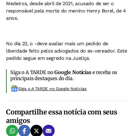
Medeiros, desde abril de 2021, acusado de ser o
responsável pela morte do menino Henry Borel, de 4
anos.
No dia 22, o -deve avaliar mais um pedido de
liberdade feito pelos advogados do ex-vereador. Este
pedido segue em segredo na Justiça.
Siga o A TARDE no
Google Notícias
e receba os
principais destaques do dia.
Siga o A TARDE no Google Noticias
Compartilhe essa notícia com seus
amigos