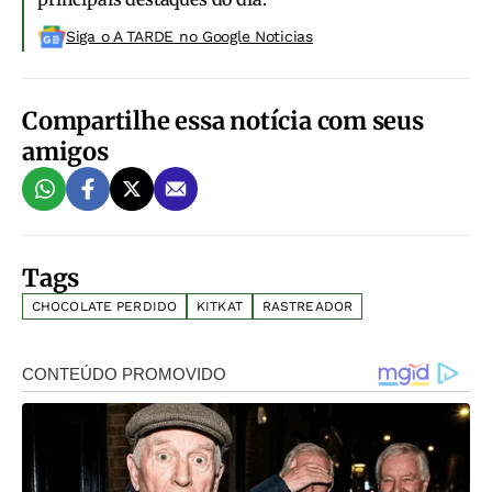
Siga o A TARDE no Google Noticias
Compartilhe essa notícia com seus
amigos
Tags
CHOCOLATE PERDIDO
KITKAT
RASTREADOR