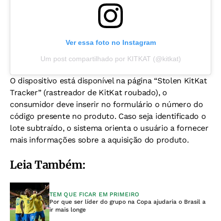
Ver essa foto no Instagram
Um post compartilhado por KITKAT (@kitkat)
O dispositivo está disponível na página “Stolen KitKat
Tracker” (rastreador de KitKat roubado), o
consumidor deve inserir no formulário o número do
código presente no produto. Caso seja identificado o
lote subtraído, o sistema orienta o usuário a fornecer
mais informações sobre a aquisição do produto.
Leia Também:
TEM QUE FICAR EM PRIMEIRO
Por que ser líder do grupo na Copa ajudaria o Brasil a
ir mais longe