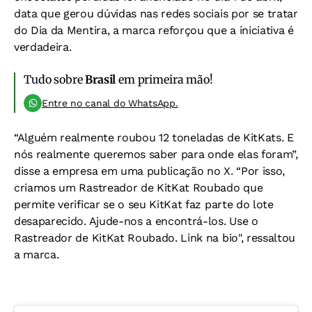
data que gerou dúvidas nas redes sociais por se tratar
do Dia da Mentira, a marca reforçou que a iniciativa é
verdadeira.
Tudo sobre
Brasil
em primeira mão!
Entre no canal do WhatsApp.
“Alguém realmente roubou 12 toneladas de KitKats. E
nós realmente queremos saber para onde elas foram”,
disse a empresa em uma publicação no X. “Por isso,
criamos um Rastreador de KitKat Roubado que
permite verificar se o seu KitKat faz parte do lote
desaparecido. Ajude-nos a encontrá-los. Use o
Rastreador de KitKat Roubado. Link na bio", ressaltou
a marca.