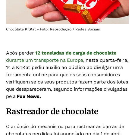
Chocolate KitKat - Foto: Reprodução / Redes Sociais
Após perder
12 toneladas de carga de chocolate
durante um transporte na Europa
, nesta quarta-feira,
1º, a KitKat pediu auxilio ao público ao divulgar uma
ferramenta online para que os seus consumidores
verifiquem se os seus produtos fazem parte dos lotes
que desapareceram, segundo informações divulgadas
pela
Fox News.
Rastreador de chocolate
O anúncio do mecanismo para rastrear as barras de
chocolates perdidas foi anunciado no dia 1 de abril,