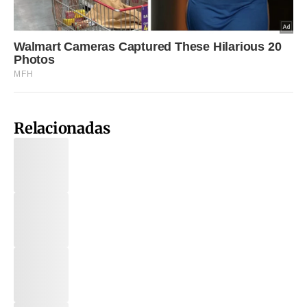
Relacionadas