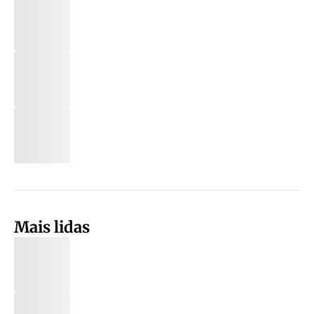
Mais lidas