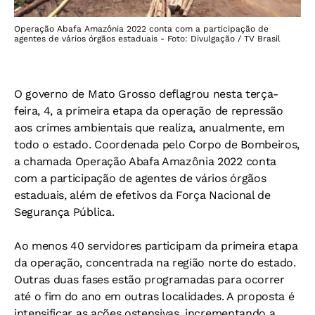
Operação Abafa Amazônia 2022 conta com a participação de
agentes de vários órgãos estaduais - Foto: Divulgação / TV Brasil
O governo de Mato Grosso deflagrou nesta terça-
feira, 4, a primeira etapa da operação de repressão
aos crimes ambientais que realiza, anualmente, em
todo o estado. Coordenada pelo Corpo de Bombeiros,
a chamada Operação Abafa Amazônia 2022 conta
com a participação de agentes de vários órgãos
estaduais, além de efetivos da Força Nacional de
Segurança Pública.
Ao menos 40 servidores participam da primeira etapa
da operação, concentrada na região norte do estado.
Outras duas fases estão programadas para ocorrer
até o fim do ano em outras localidades. A proposta é
intensificar as ações ostensivas, incrementando a