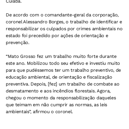
Cuiabá.
De acordo com o comandante-geral da corporação,
coronel Alessandro Borges, o trabalho de identificar e
responsabilizar os culpados por crimes ambientais no
estado foi precedido por ações de orientação e
prevenção.
“Mato Grosso fez um trabalho muito forte durante
este ano. Mobilizou todo seu efetivo e investiu muito
para que pudéssemos ter um trabalho preventivo, de
educação ambiental, de orientação e fiscalização
preventiva. Depois, [fez] um trabalho de combate ao
desmatamento e aos incêndios florestais. Agora,
chegou o momento da responsabilização daqueles
que teimam em não cumprir as normas, as leis
ambientais”, afirmou o coronel.