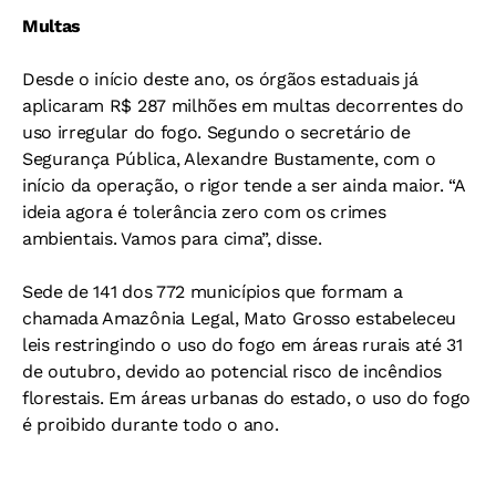
Multas
Desde o início deste ano, os órgãos estaduais já
aplicaram R$ 287 milhões em multas decorrentes do
uso irregular do fogo. Segundo o secretário de
Segurança Pública, Alexandre Bustamente, com o
início da operação, o rigor tende a ser ainda maior. “A
ideia agora é tolerância zero com os crimes
ambientais. Vamos para cima”, disse.
Sede de 141 dos 772 municípios que formam a
chamada Amazônia Legal, Mato Grosso estabeleceu
leis restringindo o uso do fogo em áreas rurais até 31
de outubro, devido ao potencial risco de incêndios
florestais. Em áreas urbanas do estado, o uso do fogo
é proibido durante todo o ano.