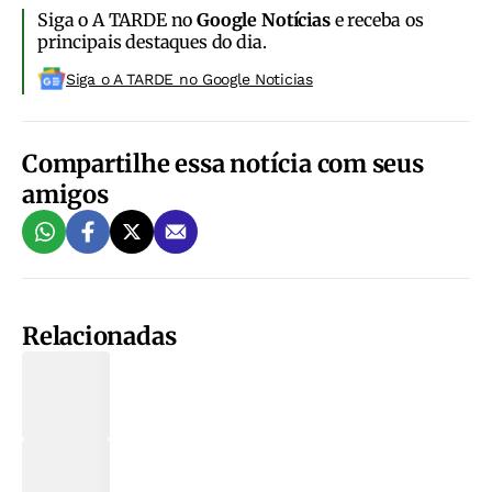
Siga o A TARDE no
Google Notícias
e receba os
principais destaques do dia.
Siga o A TARDE no Google Noticias
Compartilhe essa notícia com seus
amigos
Relacionadas