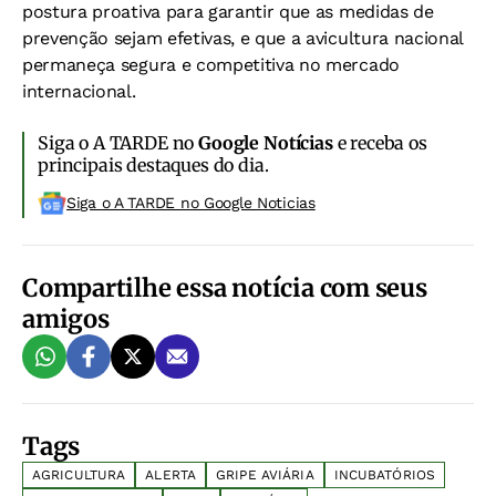
postura proativa para garantir que as medidas de
prevenção sejam efetivas, e que a avicultura nacional
permaneça segura e competitiva no mercado
internacional.
Siga o A TARDE no
Google Notícias
e receba os
principais destaques do dia.
Siga o A TARDE no Google Noticias
Compartilhe essa notícia com seus
amigos
Tags
AGRICULTURA
ALERTA
GRIPE AVIÁRIA
INCUBATÓRIOS