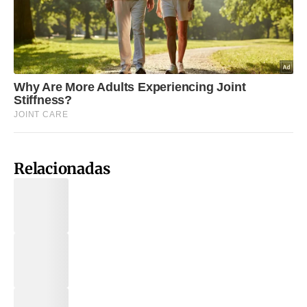
Relacionadas