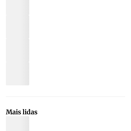
Mais lidas