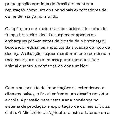
preocupação contínua do Brasil em manter a
reputação como um dos principais exportadores de
carne de frango no mundo.
O Japão, um dos maiores importadores de carne de
frango brasileiro, decidiu suspender apenas os
embarques provenientes da cidade de Montenegro,
buscando reduzir os impactos da situação do foco da
doença. A situação requer monitoramento contínuo e
medidas rigorosas para assegurar tanto a saúde
animal quanto a confiança do consumidor.
Com a suspensão de importações se estendendo a
diversos países, o Brasil enfrenta um desafio no setor
avícola. A pressão para restaurar a confiança no
sistema de produção e exportação de carnes avícolas
é alta. O Ministério da Agricultura está adotando uma