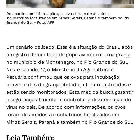
De acordo com informações, os ovos foram destinados a
incubatórios localizados em Minas Gerais, Paraná e também no Rio
Grande do Sul - Foto: AFP
Um cenário delicado. Essa é a situação do Brasil, após
o registro de um foco de gripe aviária em uma granja
no município de Montenegro, no Rio Grande do Sul.
Neste sábado, 17, o Ministério da Agricultura e
Pecuária confirmou que os ovos para incubação
provenientes da granja afetada já foram rastreados e
estão sendo monitorados. Essa medida busca garantir
a segurança alimentar e controlar a disseminação do
vírus no país.
De acordo com informações, os ovos
foram destinados a incubatórios localizados em
Minas Gerais, Paraná e também no Rio Grande do Sul.
Leia Também: