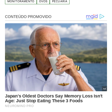
MONITORAMENTO
OVOS
PECUÁRIA