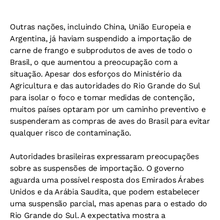
Outras nações, incluindo China, União Europeia e
Argentina, já haviam suspendido a importação de
carne de frango e subprodutos de aves de todo o
Brasil, o que aumentou a preocupação com a
situação. Apesar dos esforços do Ministério da
Agricultura e das autoridades do Rio Grande do Sul
para isolar o foco e tomar medidas de contenção,
muitos países optaram por um caminho preventivo e
suspenderam as compras de aves do Brasil para evitar
qualquer risco de contaminação.
Autoridades brasileiras expressaram preocupações
sobre as suspensões de importação. O governo
aguarda uma possível resposta dos Emirados Árabes
Unidos e da Arábia Saudita, que podem estabelecer
uma suspensão parcial, mas apenas para o estado do
Rio Grande do Sul. A expectativa mostra a