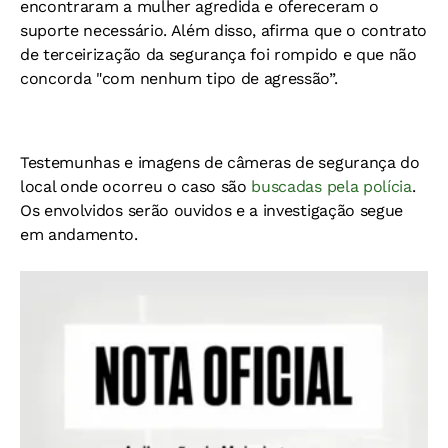
encontraram a mulher agredida e ofereceram o
suporte necessário. Além disso, afirma que o contrato
de terceirização da segurança foi rompido e que não
concorda "com nenhum tipo de agressão”.
Testemunhas e imagens de câmeras de segurança do
local onde ocorreu o caso são
buscadas pela polícia
.
Os envolvidos serão ouvidos e a investigação segue
em andamento.