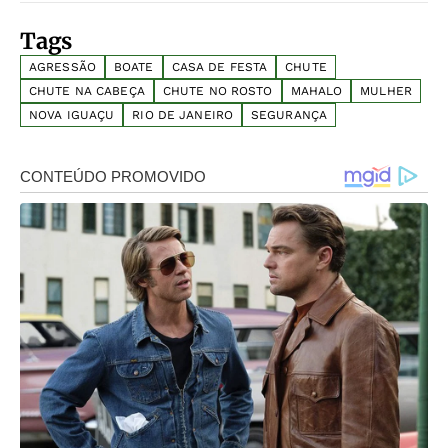
Tags
AGRESSÃO
BOATE
CASA DE FESTA
CHUTE
CHUTE NA CABEÇA
CHUTE NO ROSTO
MAHALO
MULHER
NOVA IGUAÇU
RIO DE JANEIRO
SEGURANÇA