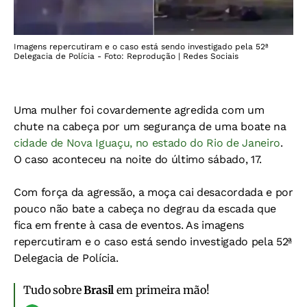
Imagens repercutiram e o caso está sendo investigado pela 52ª
Delegacia de Polícia - Foto: Reprodução | Redes Sociais
Uma mulher foi covardemente agredida com um
chute na cabeça por um segurança de uma boate na
cidade de Nova Iguaçu, no estado do Rio de Janeiro
.
O caso aconteceu na noite do último sábado, 17.
Com força da agressão, a moça cai desacordada e por
pouco não bate a cabeça no degrau da escada que
fica em frente à casa de eventos. As imagens
repercutiram e o caso está sendo investigado pela 52ª
Delegacia de Polícia.
Tudo sobre
Brasil
em primeira mão!