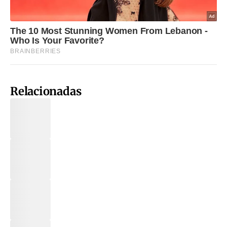
Relacionadas