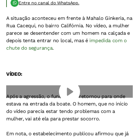
Entre no canal do WhatsApp.
A situação aconteceu em frente à Mahalo Ginkeria, na
Rua Cacequi, no bairro Califórnia. No vídeo, a mulher
parece se desentender com um homem na calçada e
depois tenta entrar no local, mas é
impedida com o
chute do segurança
.
VÍDEO:
Após a agressão, o funcionário retornou para onde
estava na entrada da boate. O homem, que no início
do vídeo parecia estar tendo problemas com a
mulher, vai até ela para prestar socorro.
Em nota, o estabelecimento publicou afirmou que já