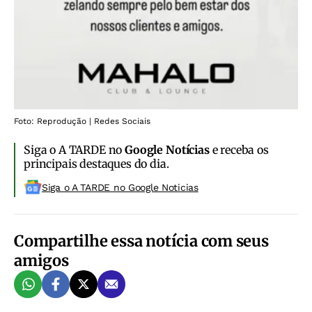
Foto: Reprodução | Redes Sociais
Siga o A TARDE no
Google Notícias
e receba os
principais destaques do dia.
Siga o A TARDE no Google Noticias
Compartilhe essa notícia com seus
amigos