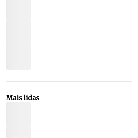
Mais lidas