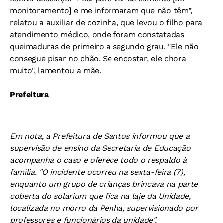
monitoramento] e me informaram que não têm”,
relatou a auxiliar de cozinha, que levou o filho para
atendimento médico, onde foram constatadas
queimaduras de primeiro a segundo grau. "Ele não
consegue pisar no chão. Se encostar, ele chora
muito", lamentou a mãe.
Prefeitura
Em nota, a Prefeitura de Santos informou que a
supervisão de ensino da Secretaria de Educação
acompanha o caso e oferece todo o respaldo à
família. "O incidente ocorreu na sexta-feira (7),
enquanto um grupo de crianças brincava na parte
coberta do solarium que fica na laje da Unidade,
localizada no morro da Penha, supervisionado por
professores e funcionários da unidade".