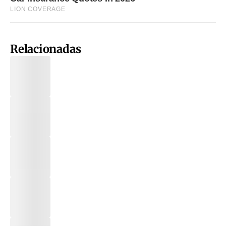
Relacionadas