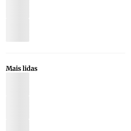
Mais lidas