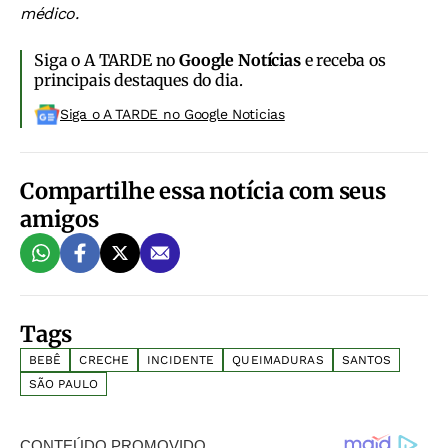
médico.
Siga o A TARDE no
Google Notícias
e receba os
principais destaques do dia.
Siga o A TARDE no Google Noticias
Compartilhe essa notícia com seus
amigos
Tags
BEBÊ
CRECHE
INCIDENTE
QUEIMADURAS
SANTOS
SÃO PAULO