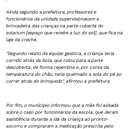
Ainda segundo a prefeitura, professores e
funcionários da unidade supervisionavam a
brincadeira das crianças na parte coberta do
solarium [espaço que recebe a luz do sol], que fica na
laje da creche.
"Segundo relato da equipe gestora, a criança teria
corrido atrás da bola, que rolou para a parte
descoberta, de forma repentina e, por conta da
temperatura do chão, teria queimado a sola do pé ao
correr atrás do brinquedo", afirmou a prefeitura.
Por fim, o município informou que a mãe foi avisada
sobre o caso por funcionários da escola, que deram
assistência durante a ida da criança ao pronto-
socorro e compraram a medicação prescrita pelo