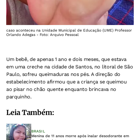
caso aconteceu na Unidade Municipal de Educação (UME) Professor
Orlando Adegas - Foto: Arquivo Pessoal
Um bebê, de apenas 1 ano e dois meses, que estava
em uma creche na cidade de Santos, no litoral de São
Paulo, sofreu queimaduras nos pés. A direção do
estabelecimento afirmou que a criança se queimou
ao pisar no chão quente enquanto brincava no
parquinho.
Leia Também:
BRASIL
Menina de 11 anos morre após inalar desodorante em