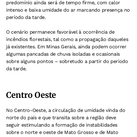
predomínio ainda será de tempo firme, com calor
intenso e baixa umidade do ar marcando presença no
período da tarde.
O cenário permanece favorável à ocorrência de
incêndios florestais, tal como a propagação daqueles
já existentes. Em Minas Gerais, ainda podem ocorrer
algumas pancadas de chuva isoladas e ocasionais
sobre alguns pontos – sobretudo a partir do período
da tarde.
Centro Oeste
No Centro-Oeste, a circulação de umidade vinda do
norte do país e que transita sobre a região deve
seguir estimulando a formação de instabilidades
sobre o norte e oeste de Mato Grosso e de Mato