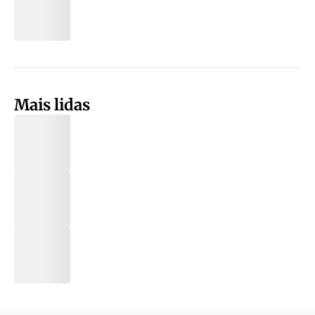
Mais lidas