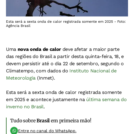
Esta será a sexta onda de calor registrada somente em 2025 - Foto:
Agência Brasil
Uma
nova onda de calor
deve afetar a maior parte
das regiões do Brasil a partir desta quinta-feira, 18, e
devem persistir até o dia 22 de setembro, segundo o
Climatempo, com dados do
Instituto Nacional de
Meteorologia
(Inmet).
Esta será a sexta onda de calor registrada somente
em 2025 e acontece justamente na
última semana do
inverno no Brasil
.
Tudo sobre
Brasil
em primeira mão!
Entre no canal do WhatsApp.