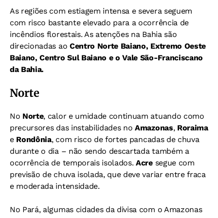
As regiões com estiagem intensa e severa seguem
com risco bastante elevado para a ocorrência de
incêndios florestais. As atenções na Bahia são
direcionadas ao
Centro Norte Baiano, Extremo Oeste
Baiano, Centro Sul Baiano e o Vale São-Franciscano
da Bahia.
Norte
No
Norte
, calor e umidade continuam atuando como
precursores das instabilidades no
Amazonas
,
Roraima
e
Rondônia
, com risco de fortes pancadas de chuva
durante o dia – não sendo descartada também a
ocorrência de temporais isolados.
Acre
segue com
previsão de chuva isolada, que deve variar entre fraca
e moderada intensidade.
No Pará, algumas cidades da divisa com o Amazonas