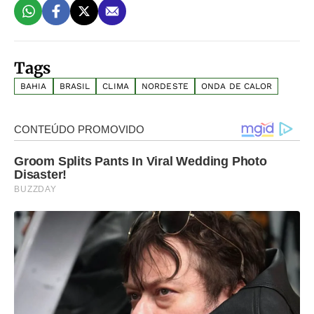
Tags
BAHIA
BRASIL
CLIMA
NORDESTE
ONDA DE CALOR