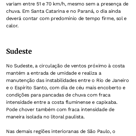
variam entre 51 e 70 km/h, mesmo sem a presença de
chuva. Em Santa Catarina e no Paraná, o dia ainda
deverá contar com predomínio de tempo firme, sol e
calor.
Sudeste
No Sudeste, a circulação de ventos próximo à costa
mantém a entrada de umidade e realiza a
manutenção das instabilidades entre o Rio de Janeiro
e o Espírito Santo, com dia de céu mais encoberto e
condições para pancadas de chuva com fraca
intensidade entre a costa fluminense e capixaba.
Pode chover também com fraca intensidade de
maneira isolada no litoral paulista.
Nas demais regiões interioranas de São Paulo, o