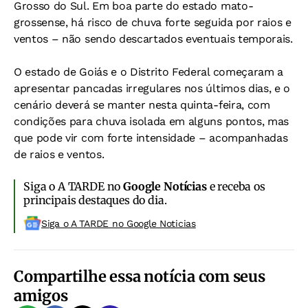
Grosso do Sul. Em boa parte do estado mato-
grossense, há risco de chuva forte seguida por raios e
ventos – não sendo descartados eventuais temporais.
O estado de Goiás e o Distrito Federal começaram a
apresentar pancadas irregulares nos últimos dias, e o
cenário deverá se manter nesta quinta-feira, com
condições para chuva isolada em alguns pontos, mas
que pode vir com forte intensidade – acompanhadas
de raios e ventos.
Siga o A TARDE no
Google Notícias
e receba os
principais destaques do dia.
Siga o A TARDE no Google Noticias
Compartilhe essa notícia com seus
amigos