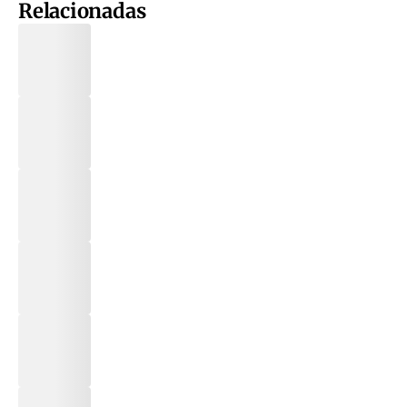
Relacionadas