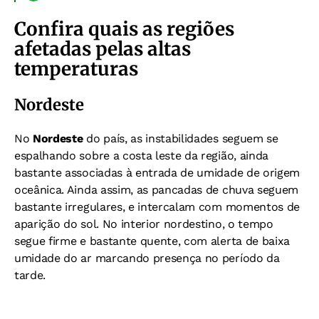
Confira quais as regiões
afetadas pelas altas
temperaturas
Nordeste
No
Nordeste
do país, as instabilidades seguem se
espalhando sobre a costa leste da região, ainda
bastante associadas à entrada de umidade de origem
oceânica. Ainda assim, as pancadas de chuva seguem
bastante irregulares, e intercalam com momentos de
aparição do sol. No interior nordestino, o tempo
segue firme e bastante quente, com alerta de baixa
umidade do ar marcando presença no período da
tarde.