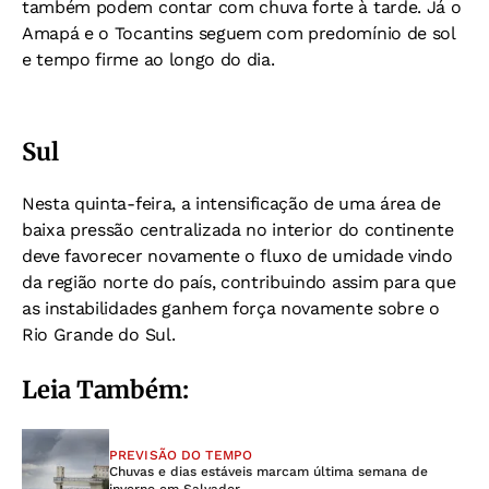
também podem contar com chuva forte à tarde. Já o
Amapá e o Tocantins seguem com predomínio de sol
e tempo firme ao longo do dia.
Sul
Nesta quinta-feira, a intensificação de uma área de
baixa pressão centralizada no interior do continente
deve favorecer novamente o fluxo de umidade vindo
da região norte do país, contribuindo assim para que
as instabilidades ganhem força novamente sobre o
Rio Grande do Sul.
Leia Também:
PREVISÃO DO TEMPO
Chuvas e dias estáveis marcam última semana de
inverno em Salvador