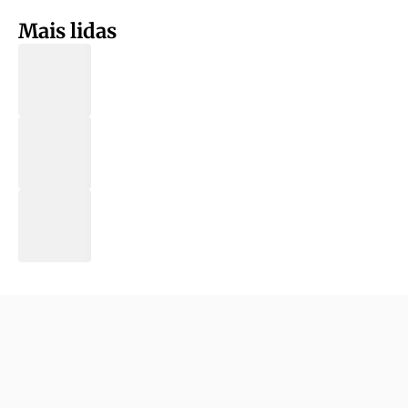
Mais lidas