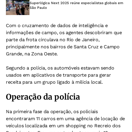
Superlógica Next 2025 reúne especialistas globais em
São Paulo
Com o cruzamento de dados de inteligência e
informações de campo, os agentes descobriram que
parte da frota circulava no Rio de Janeiro,
principalmente nos bairros de Santa Cruz e Campo
Grande, na Zona Oeste.
Segundo a polícia, os automóveis estavam sendo
usados em aplicativos de transporte para gerar
receita para um grupo ligado à milícia local.
Operação da polícia
Na primeira fase da operação, os policiais
encontraram 11 carros em uma agência de locação de
veículos localizada em um shopping no Recreio dos