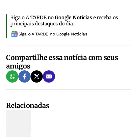
Siga o A TARDE no
Google Notícias
e receba os
principais destaques do dia.
Siga o A TARDE no Google Noticias
Compartilhe essa notícia com seus
amigos
Relacionadas