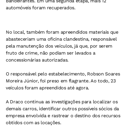
Bandeirantes. Em uma segunda etapa, mais 12
automóveis foram recuperados.
No local, também foram apreendidos materiais que
abasteceriam uma oficina clandestina, responsável
pela manutenção dos veículos, já que, por serem
fruto de crime, não podiam ser levados a
concessionárias autorizadas.
O responsável pelo estabelecimento, Robson Soares
Moreira Júnior, foi preso em flagrante. Ao todo, 23
veículos foram apreendidos até agora.
A Draco continua as investigações para localizar os
demais carros, identificar outros possíveis sócios da
empresa envolvida e rastrear o destino dos recursos
obtidos com as locações.