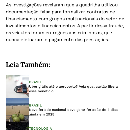
As investigações revelaram que a quadrilha utilizou
documentação falsa para formalizar contratos de
financiamento com grupos multinacionais do setor de
investimentos e financiamentos. A partir dessa fraude,
os veículos foram entregues aos criminosos, que
nunca efetuaram o pagamento das prestações.
Leia Também:
BRASIL
Uber grátis até o aeroporto? Veja qual cartão libera
esse benefício
BRASIL
Novo feriado nacional deve gerar feriadão de 4 dias
ainda em 2025
TECNOLOGIA