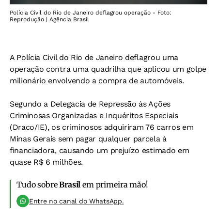
Polícia Civil do Rio de Janeiro deflagrou operação - Foto:
Reprodução | Agência Brasil
A Polícia Civil do Rio de Janeiro deflagrou uma
operação contra uma quadrilha que aplicou um golpe
milionário envolvendo a compra de automóveis.
Segundo a Delegacia de Repressão às Ações
Criminosas Organizadas e Inquéritos Especiais
(Draco/IE), os criminosos adquiriram 76 carros em
Minas Gerais sem pagar qualquer parcela à
financiadora, causando um prejuízo estimado em
quase R$ 6 milhões.
Tudo sobre
Brasil
em primeira mão!
Entre no canal do WhatsApp.