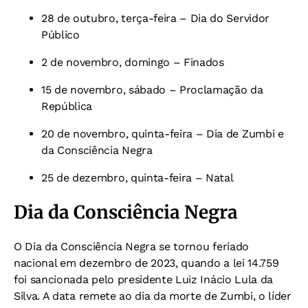
28 de outubro, terça-feira – Dia do Servidor
Público
2 de novembro, domingo – Finados
15 de novembro, sábado – Proclamação da
República
20 de novembro, quinta-feira – Dia de Zumbi e
da Consciência Negra
25 de dezembro, quinta-feira – Natal
Dia da Consciência Negra
O Dia da Consciência Negra se tornou feriado
nacional em dezembro de 2023, quando a lei 14.759
foi sancionada pelo presidente Luiz Inácio Lula da
Silva. A data remete ao dia da morte de Zumbi, o líder