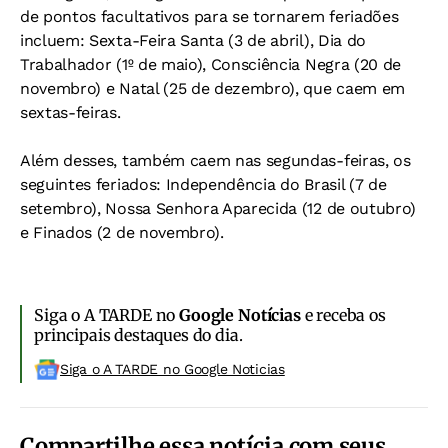
de pontos facultativos para se tornarem feriadões
incluem: Sexta-Feira Santa (3 de abril), Dia do
Trabalhador (1º de maio), Consciência Negra (20 de
novembro) e Natal (25 de dezembro), que caem em
sextas-feiras.
Além desses, também caem nas segundas-feiras, os
seguintes feriados: Independência do Brasil (7 de
setembro), Nossa Senhora Aparecida (12 de outubro)
e Finados (2 de novembro).
Siga o A TARDE no
Google Notícias
e receba os
principais destaques do dia.
Siga o A TARDE no Google Noticias
Compartilhe essa notícia com seus