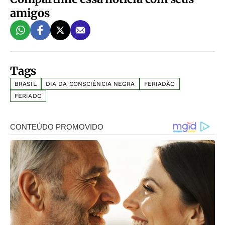
amigos
Tags
BRASIL
DIA DA CONSCIÊNCIA NEGRA
FERIADÃO
FERIADO