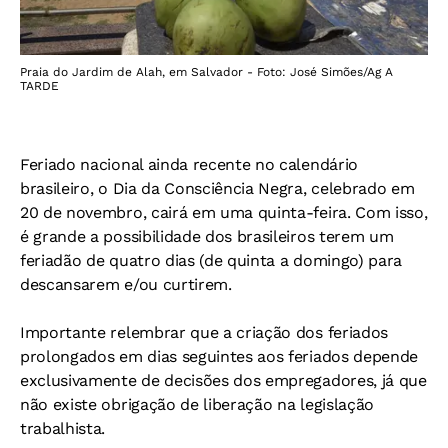
Praia do Jardim de Alah, em Salvador - Foto: José Simões/Ag A
TARDE
Feriado nacional ainda recente no calendário
brasileiro, o Dia da Consciência Negra, celebrado em
20 de novembro, cairá em uma quinta-feira. Com isso,
é grande a possibilidade dos brasileiros terem um
feriadão de quatro dias (de quinta a domingo) para
descansarem e/ou curtirem.
Importante relembrar que a criação dos feriados
prolongados em dias seguintes aos feriados depende
exclusivamente de decisões dos empregadores, já que
não existe obrigação de liberação na legislação
trabalhista.