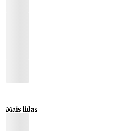
Mais lidas