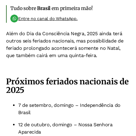
Tudo sobre
Brasil
em primeira mão!
Entre no canal do WhatsApp.
Além do Dia da Consciência Negra, 2025 ainda terá
outros seis feriados nacionais, mas possibilidade de
feriado prolongado acontecerá somente no Natal,
que também cairá em uma quinta-feira.
Próximos feriados nacionais de
2025
7 de setembro, domingo – Independência do
Brasil
12 de outubro, domingo – Nossa Senhora
Aparecida