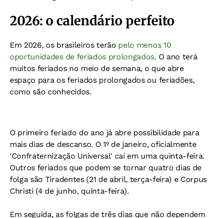
2026: o calendário perfeito
Em 2026, os brasileiros terão
pelo menos 10
oportunidades de feriados prolongados
. O ano terá
muitos feriados no meio de semana, o que abre
espaço para os feriados prolongados ou feriadões,
como são conhecidos.
O primeiro feriado do ano já abre possibilidade para
mais dias de descanso. O 1º de janeiro, oficialmente
'Confraternização Universal' cai em uma quinta-feira.
Outros feriados que podem se tornar quatro dias de
folga são Tiradentes (21 de abril, terça-feira) e Corpus
Christi (4 de junho, quinta-feira).
Em seguida, as folgas de três dias que não dependem