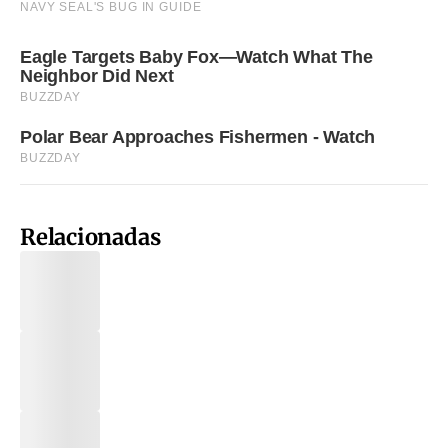
Relacionadas