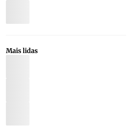
Mais lidas