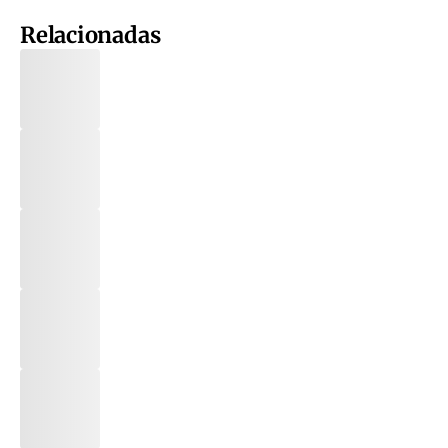
Relacionadas