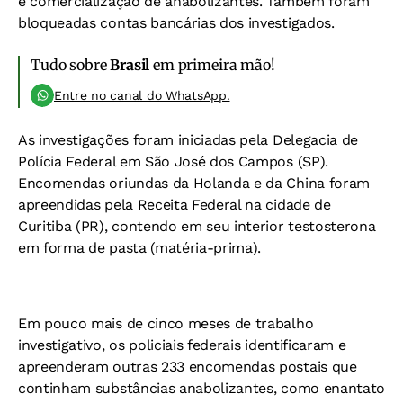
e comercialização de anabolizantes. Também foram
bloqueadas contas bancárias dos investigados.
Tudo sobre
Brasil
em primeira mão!
Entre no canal do WhatsApp.
As investigações foram iniciadas pela Delegacia de
Polícia Federal em São José dos Campos (SP).
Encomendas oriundas da Holanda e da China foram
apreendidas pela Receita Federal na cidade de
Curitiba (PR), contendo em seu interior testosterona
em forma de pasta (matéria-prima).
Em pouco mais de cinco meses de trabalho
investigativo, os policiais federais identificaram e
apreenderam outras 233 encomendas postais que
continham substâncias anabolizantes, como enantato