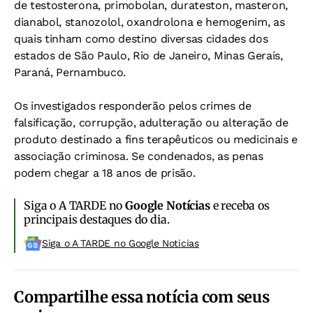
de testosterona, primobolan, durateston, masteron,
dianabol, stanozolol, oxandrolona e hemogenim, as
quais tinham como destino diversas cidades dos
estados de São Paulo, Rio de Janeiro, Minas Gerais,
Paraná, Pernambuco.
Os investigados responderão pelos crimes de
falsificação, corrupção, adulteração ou alteração de
produto destinado a fins terapêuticos ou medicinais e
associação criminosa. Se condenados, as penas
podem chegar a 18 anos de prisão.
Siga o A TARDE no
Google Notícias
e receba os
principais destaques do dia.
Siga o A TARDE no Google Noticias
Compartilhe essa notícia com seus