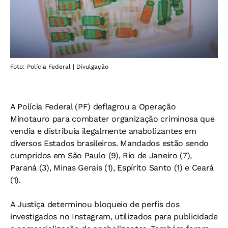
Foto: Polícia Federal | Divulgação
A Polícia Federal (PF) deflagrou a Operação
Minotauro para combater organização criminosa que
vendia e distribuía ilegalmente anabolizantes em
diversos Estados brasileiros. Mandados estão sendo
cumpridos em São Paulo (9), Rio de Janeiro (7),
Paraná (3), Minas Gerais (1), Espírito Santo (1) e Ceará
(1).
A Justiça determinou bloqueio de perfis dos
investigados no Instagram, utilizados para publicidade