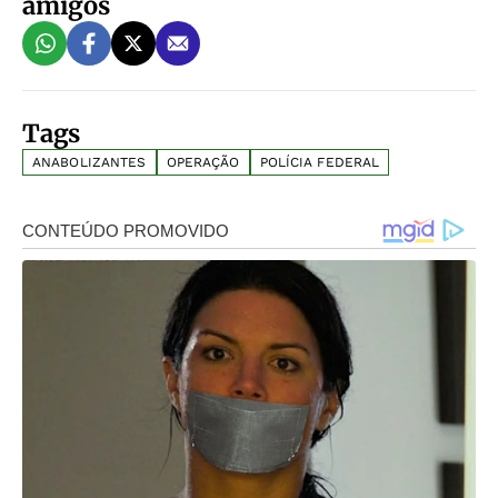
amigos
Tags
ANABOLIZANTES
OPERAÇÃO
POLÍCIA FEDERAL