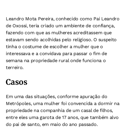
Leandro Mota Pereira, conhecido como Pai Leandro
de Oxossi, teria criado um ambiente de confiança,
fazendo com que as mulheres acreditassem que
estavam sendo acolhidas pelo religioso. O suspeito
tinha o costume de escolher a mulher que o
interessava e a convidava para passar o fim de
semana na propriedade rural onde funciona o
terreiro.
Casos
Em uma das situações, conforme apuração do
Metrópoles, uma mulher foi convencida a dormir na
propriedade na companhia de um casal de filhos,
entre eles uma garota de 17 anos, que também alvo
do pai de santo, em maio do ano passado.