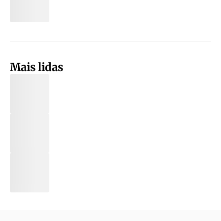
Mais lidas