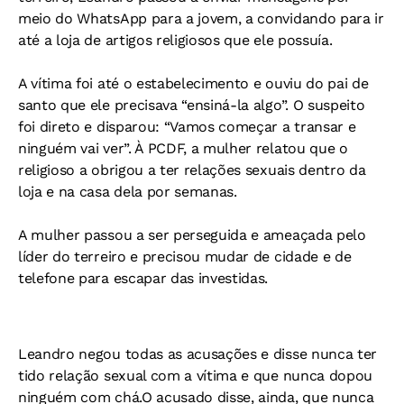
meio do WhatsApp para a jovem, a convidando para ir
até a loja de artigos religiosos que ele possuía.
A vítima foi até o estabelecimento e ouviu do pai de
santo que ele precisava “ensiná-la algo”. O suspeito
foi direto e disparou: “Vamos começar a transar e
ninguém vai ver”. À PCDF, a mulher relatou que o
religioso a obrigou a ter relações sexuais dentro da
loja e na casa dela por semanas.
A mulher passou a ser perseguida e ameaçada pelo
líder do terreiro e precisou mudar de cidade e de
telefone para escapar das investidas.
Leandro negou todas as acusações e disse nunca ter
tido relação sexual com a vítima e que nunca dopou
ninguém com chá.O acusado disse, ainda, que nunca