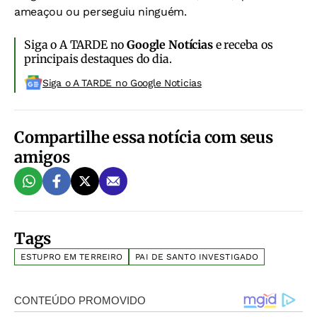
ameaçou ou perseguiu ninguém.
Siga o A TARDE no
Google Notícias
e receba os
principais destaques do dia.
Siga o A TARDE no Google Noticias
Compartilhe essa notícia com seus
amigos
Tags
ESTUPRO EM TERREIRO
PAI DE SANTO INVESTIGADO