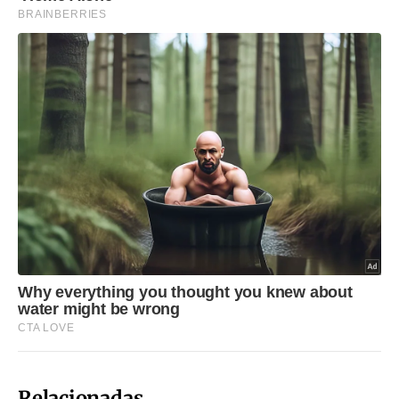
Relacionadas