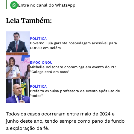
Entre no canal do WhatsApp.
Leia Também:
POLÍTICA
Governo Lula garante hospedagem acessível para
COP30 em Belém
EMOCIONOU
Michelle Bolsonaro choraminga em evento do PL:
"Galego está em casa"
POLÍTICA
Prefeito expulsa professora de evento após uso de
"todes"
Todos os casos ocorreram entre maio de 2024 e
junho deste ano, tendo sempre como pano de fundo
a exploração da fé.