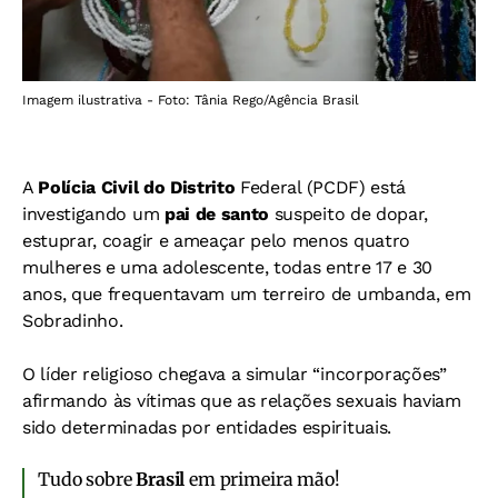
Imagem ilustrativa - Foto: Tânia Rego/Agência Brasil
A
Polícia Civil do Distrito
Federal (PCDF) está
investigando um
pai de santo
suspeito de dopar,
estuprar, coagir e ameaçar pelo menos quatro
mulheres e uma adolescente, todas entre 17 e 30
anos, que frequentavam um terreiro de umbanda, em
Sobradinho.
O líder religioso chegava a simular “incorporações”
afirmando às vítimas que as relações sexuais haviam
sido determinadas por entidades espirituais.
Tudo sobre
Brasil
em primeira mão!