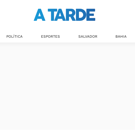
POLÍTICA
ESPORTES
SALVADOR
BAHIA