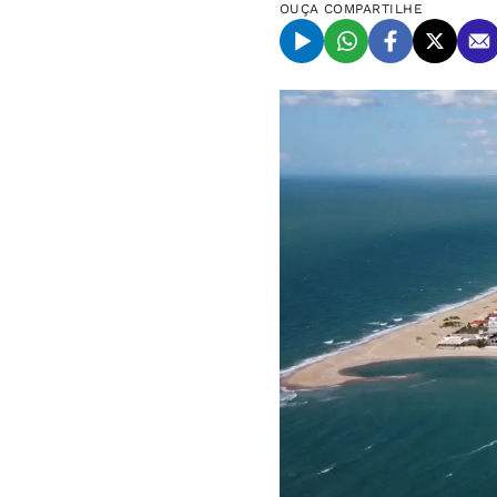
OUÇA
COMPARTILHE