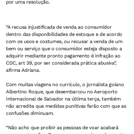
por uma resolução.
“A recusa injustificada de venda ao consumidor
dentro das disponibilidades de estoque e de acordo
com os usos e costumes, ou recusar a venda de um
bem ou serviço que o consumidor esteja disposto a
adquirir mediante pronto pagamento é infração ao
CDC, art 39, por ser considerada prática abusiva”,
afirma Adriana.
Com muitas viagens no currículo, o jornalista goiano
Albertino Roque, que desembarcou no Aeroporto
Internacional de Salvador na última terça, também
não acredita que medidas punitivas farão com que as
confusões diminuam.
“Não acho que proibir as pessoas de voar acabará