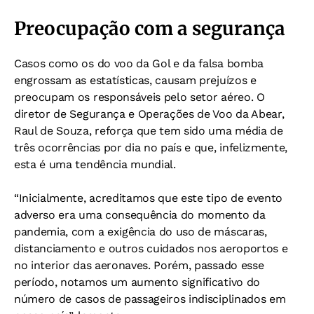
Preocupação com a segurança
Casos como os do voo da Gol e da falsa bomba
engrossam as estatísticas, causam prejuízos e
preocupam os responsáveis pelo setor aéreo. O
diretor de Segurança e Operações de Voo da Abear,
Raul de Souza, reforça que tem sido uma média de
três ocorrências por dia no país e que, infelizmente,
esta é uma tendência mundial.
“Inicialmente, acreditamos que este tipo de evento
adverso era uma consequência do momento da
pandemia, com a exigência do uso de máscaras,
distanciamento e outros cuidados nos aeroportos e
no interior das aeronaves. Porém, passado esse
período, notamos um aumento significativo do
número de casos de passageiros indisciplinados em