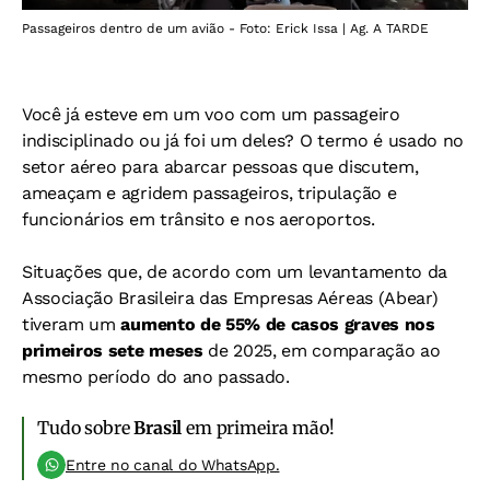
Passageiros dentro de um avião - Foto: Erick Issa | Ag. A TARDE
Você já esteve em um voo com um passageiro
indisciplinado ou já foi um deles? O termo é usado no
setor aéreo para abarcar pessoas que discutem,
ameaçam e agridem passageiros, tripulação e
funcionários em trânsito e nos aeroportos.
Situações que, de acordo com um levantamento da
Associação Brasileira das Empresas Aéreas (Abear)
tiveram um
aumento de 55% de casos graves nos
primeiros sete meses
de 2025, em comparação ao
mesmo período do ano passado.
Tudo sobre
Brasil
em primeira mão!
Entre no canal do WhatsApp.