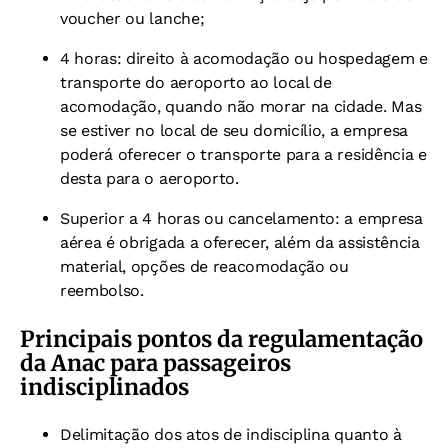
voucher ou lanche;
4 horas: direito à acomodação ou hospedagem e
transporte do aeroporto ao local de
acomodação, quando não morar na cidade. Mas
se estiver no local de seu domicílio, a empresa
poderá oferecer o transporte para a residência e
desta para o aeroporto.
Superior a 4 horas ou cancelamento: a empresa
aérea é obrigada a oferecer, além da assistência
material, opções de reacomodação ou
reembolso.
Principais pontos da regulamentação
da Anac para passageiros
indisciplinados
Delimitação dos atos de indisciplina quanto à