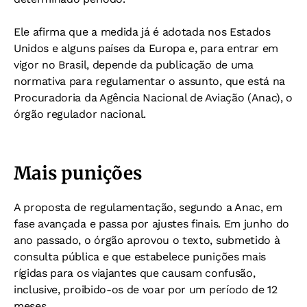
Ele afirma que a medida já é adotada nos Estados
Unidos e alguns países da Europa e, para entrar em
vigor no Brasil, depende da publicação de uma
normativa para regulamentar o assunto, que está na
Procuradoria da Agência Nacional de Aviação (Anac), o
órgão regulador nacional.
Mais punições
A proposta de regulamentação, segundo a Anac, em
fase avançada e passa por ajustes finais. Em junho do
ano passado, o órgão aprovou o texto, submetido à
consulta pública e que estabelece punições mais
rígidas para os viajantes que causam confusão,
inclusive, proibido-os de voar por um período de 12
meses.