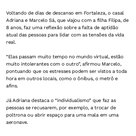
Voltando de dias de descanso em Fortaleza, o casal
Adriana e Marcelo Sá, que viajou com a filha Filipa, de
8 anos, faz uma reflexão sobre a falta de aptidão
atual das pessoas para lidar com as tensões da vida
real.
“Elas passam muito tempo no mundo virtual, estão
muito intolerantes com o outro”, afirmou Marcelo,
pontuando que os estresses podem ser vistos a toda
hora em outros locais, como o ônibus, o metrô e
afins.
Já Adriana destaca o “individualismo” que faz as
pessoas se recusarem, por exemplo, a trocar de
poltrona ou abrir espaço para uma mala em uma
aeronave.