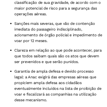
classificação de sua gravidade, de acordo com o
maior potencial de risco para a segurança das
operações aéreas.
Sanções mais severas, que vão de contenção
imediata do passageiro indisciplinado,
acionamento de órgão policial e impedimento de
voar por 12 meses.
Clareza em relação ao que pode acontecer, para
que todos saibam quais são os atos que devem
ser prevenidos e que serão punidos.
Garantia de ampla defesa e devido processo
legal: a Anac exigirá das empresas aéreas que
propiciem ampla defesa aos cidadãos
eventualmente incluídos na lista de proibição de
voar e fiscalizará as companhias na utilização
desse mecanismo.