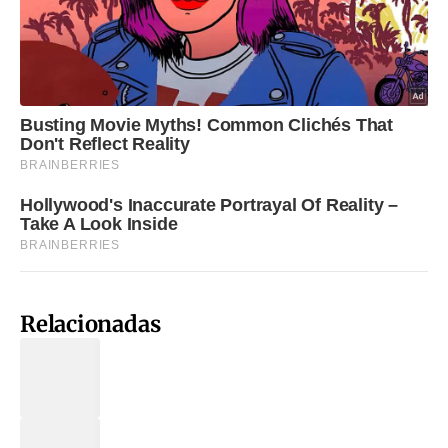
Relacionadas