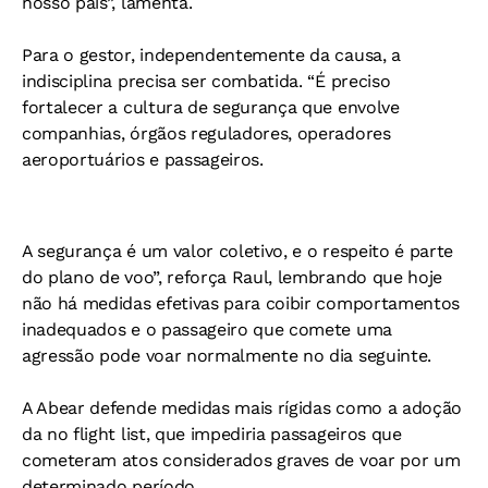
nosso país”, lamenta.
Para o gestor, independentemente da causa, a
indisciplina precisa ser combatida. “É preciso
fortalecer a cultura de segurança que envolve
companhias, órgãos reguladores, operadores
aeroportuários e passageiros.
A segurança é um valor coletivo, e o respeito é parte
do plano de voo”, reforça Raul, lembrando que hoje
não há medidas efetivas para coibir comportamentos
inadequados e o passageiro que comete uma
agressão pode voar normalmente no dia seguinte.
A Abear defende medidas mais rígidas como a adoção
da no flight list, que impediria passageiros que
cometeram atos considerados graves de voar por um
determinado período.