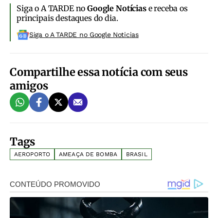
Siga o A TARDE no
Google Notícias
e receba os
principais destaques do dia.
Siga o A TARDE no Google Noticias
Compartilhe essa notícia com seus
amigos
Tags
AEROPORTO
AMEAÇA DE BOMBA
BRASIL