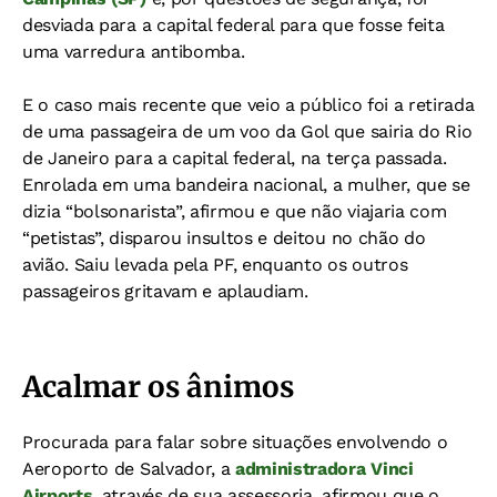
desviada para a capital federal para que fosse feita
uma varredura antibomba.
E o caso mais recente que veio a público foi a retirada
de uma passageira de um voo da Gol que sairia do Rio
de Janeiro para a capital federal, na terça passada.
Enrolada em uma bandeira nacional, a mulher, que se
dizia “bolsonarista”, afirmou e que não viajaria com
“petistas”, disparou insultos e deitou no chão do
avião. Saiu levada pela PF, enquanto os outros
passageiros gritavam e aplaudiam.
Acalmar os ânimos
Procurada para falar sobre situações envolvendo o
Aeroporto de Salvador, a
administradora Vinci
Airports
, através de sua assessoria, afirmou que o