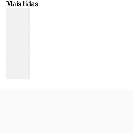
Mais lidas