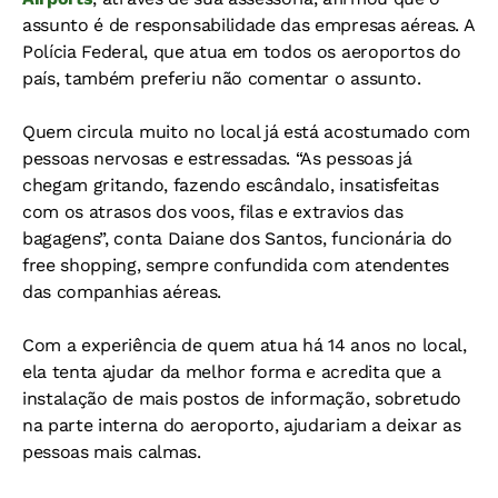
assunto é de responsabilidade das empresas aéreas. A
Polícia Federal, que atua em todos os aeroportos do
país, também preferiu não comentar o assunto.
Quem circula muito no local já está acostumado com
pessoas nervosas e estressadas. “As pessoas já
chegam gritando, fazendo escândalo, insatisfeitas
com os atrasos dos voos, filas e extravios das
bagagens”, conta Daiane dos Santos, funcionária do
free shopping, sempre confundida com atendentes
das companhias aéreas.
Com a experiência de quem atua há 14 anos no local,
ela tenta ajudar da melhor forma e acredita que a
instalação de mais postos de informação, sobretudo
na parte interna do aeroporto, ajudariam a deixar as
pessoas mais calmas.