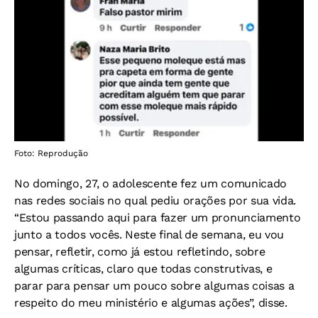
Foto: Reprodução
No domingo, 27, o adolescente fez um comunicado
nas redes sociais no qual pediu orações por sua vida.
“Estou passando aqui para fazer um pronunciamento
junto a todos vocês. Neste final de semana, eu vou
pensar, refletir, como já estou refletindo, sobre
algumas críticas, claro que todas construtivas, e
parar para pensar um pouco sobre algumas coisas a
respeito do meu ministério e algumas ações”, disse.