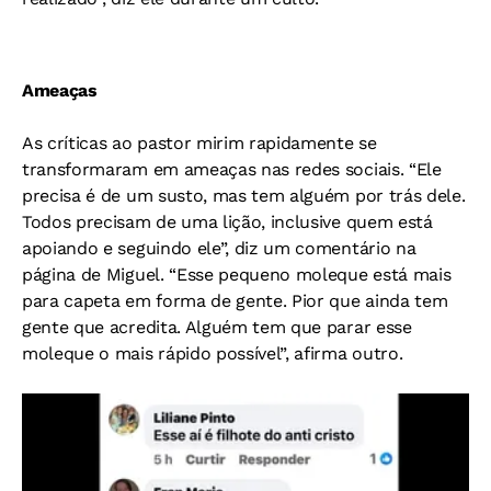
Ameaças
As críticas ao pastor mirim rapidamente se
transformaram em ameaças nas redes sociais. “Ele
precisa é de um susto, mas tem alguém por trás dele.
Todos precisam de uma lição, inclusive quem está
apoiando e seguindo ele”, diz um comentário na
página de Miguel. “Esse pequeno moleque está mais
para capeta em forma de gente. Pior que ainda tem
gente que acredita. Alguém tem que parar esse
moleque o mais rápido possível”, afirma outro.