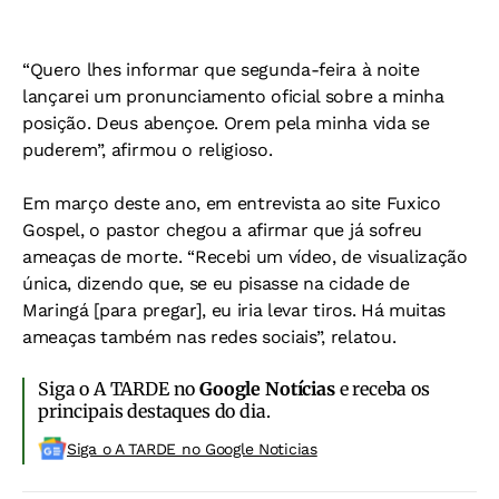
“Quero lhes informar que segunda-feira à noite
lançarei um pronunciamento oficial sobre a minha
posição. Deus abençoe. Orem pela minha vida se
puderem”, afirmou o religioso.
Em março deste ano, em entrevista ao site Fuxico
Gospel, o pastor chegou a afirmar que já sofreu
ameaças de morte. “Recebi um vídeo, de visualização
única, dizendo que, se eu pisasse na cidade de
Maringá [para pregar], eu iria levar tiros. Há muitas
ameaças também nas redes sociais”, relatou.
Siga o A TARDE no
Google Notícias
e receba os
principais destaques do dia.
Siga o A TARDE no Google Noticias