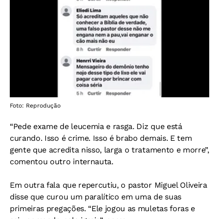
Foto: Reprodução
“Pede exame de leucemia e rasga. Diz que está
curando. Isso é crime. Isso é brabo demais. E tem
gente que acredita nisso, larga o tratamento e morre”,
comentou outro internauta.
Em outra fala que repercutiu, o pastor Miguel Oliveira
disse que curou um paralítico em uma de suas
primeiras pregações. “Ele jogou as muletas foras e