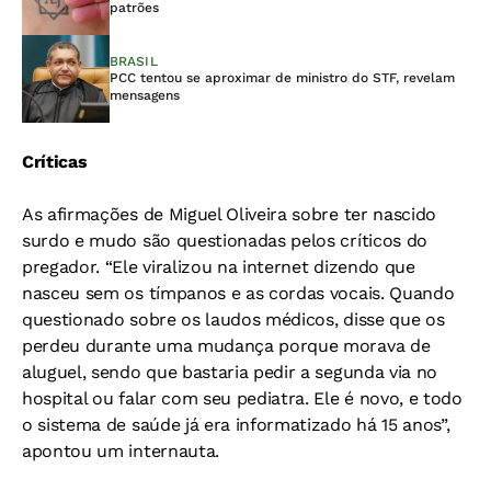
patrões
BRASIL
PCC tentou se aproximar de ministro do STF, revelam
mensagens
Críticas
As afirmações de Miguel Oliveira sobre ter nascido
surdo e mudo são questionadas pelos críticos do
pregador.
“Ele viralizou na internet dizendo que
nasceu sem os tímpanos e as cordas vocais. Quando
questionado sobre os laudos médicos, disse que os
perdeu durante uma mudança porque morava de
aluguel, sendo que bastaria pedir a segunda via no
hospital ou falar com seu pediatra. Ele é novo, e todo
o sistema de saúde já era informatizado há 15 anos”,
apontou um internauta.