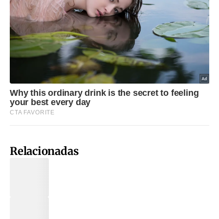
Relacionadas