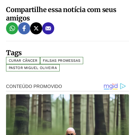
Compartilhe essa notícia com seus
amigos
Tags
CURAR CÂNCER
FALSAS PROMESSAS
PASTOR MIGUEL OLIVEIRA