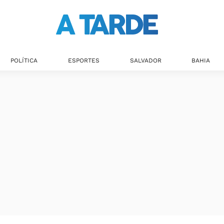
POLÍTICA
ESPORTES
SALVADOR
BAHIA