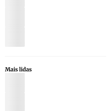
Mais lidas