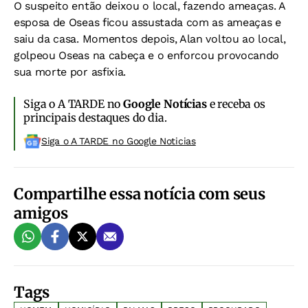
O suspeito então deixou o local, fazendo ameaças. A
esposa de Oseas ficou assustada com as ameaças e
saiu da casa. Momentos depois, Alan voltou ao local,
golpeou Oseas na cabeça e o enforcou provocando
sua morte por asfixia.
Siga o A TARDE no
Google Notícias
e receba os
principais destaques do dia.
Siga o A TARDE no Google Noticias
Compartilhe essa notícia com seus
amigos
Tags