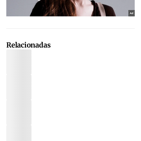
Relacionadas