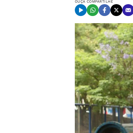
OUÇA
COMPARTILHE