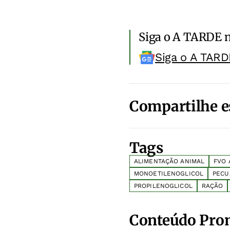
Siga o A TARDE 
Siga o A TARD
Compartilhe e
Tags
ALIMENTAÇÃO ANIMAL
FVO 
MONOETILENOGLICOL
PECU
PROPILENOGLICOL
RAÇÃO