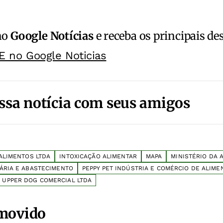
no
Google Notícias
e receba os principais de
E no Google Noticias
ssa notícia com seus amigos
ALIMENTOS LTDA
INTOXICAÇÃO ALIMENTAR
MAPA
MINISTÉRIO DA 
ÁRIA E ABASTECIMENTO
PEPPY PET INDÚSTRIA E COMÉRCIO DE ALIME
UPPER DOG COMERCIAL LTDA