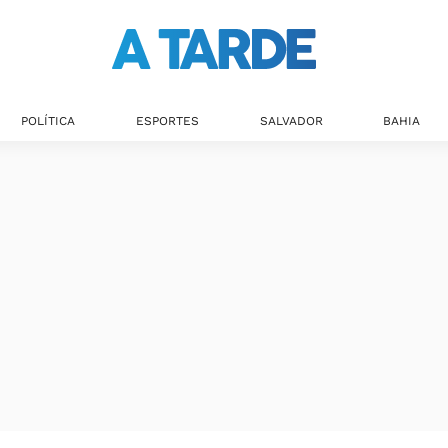
POLÍTICA
ESPORTES
SALVADOR
BAHIA