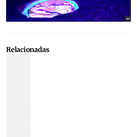
Relacionadas