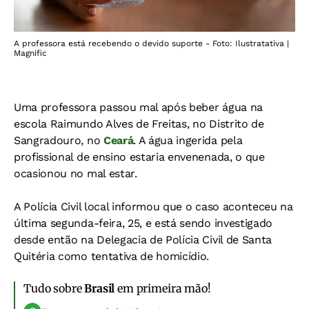
A professora está recebendo o devido suporte - Foto: Ilustratativa |
Magnific
Uma professora passou mal após beber água na
escola Raimundo Alves de Freitas, no Distrito de
Sangradouro, no
Ceará
. A água ingerida pela
profissional de ensino estaria envenenada, o que
ocasionou no mal estar.
A Polícia Civil local informou que o caso aconteceu na
última segunda-feira, 25, e está sendo investigado
desde então na Delegacia de Polícia Civil de Santa
Quitéria como tentativa de homicídio.
Tudo sobre
Brasil
em primeira mão!