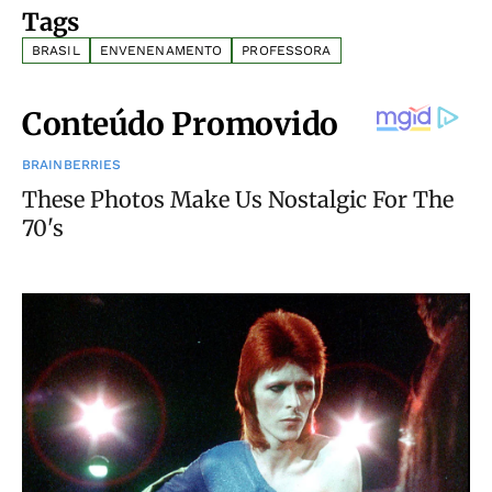
Tags
BRASIL
ENVENENAMENTO
PROFESSORA