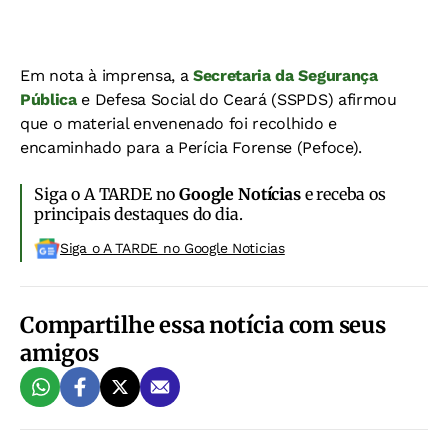
Em nota à imprensa, a
Secretaria da Segurança
Pública
e Defesa Social do Ceará (SSPDS) afirmou
que o material envenenado foi recolhido e
encaminhado para a Perícia Forense (Pefoce).
Siga o A TARDE no
Google Notícias
e receba os
principais destaques do dia.
Siga o A TARDE no Google Noticias
Compartilhe essa notícia com seus
amigos