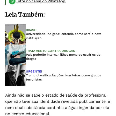
Entre no canal do WhatsApp.
Leia Também:
BRASIL
Universidade Indígena: entenda como será a nova
instituição
TRATAMENTO CONTRA DROGAS
Pais poderão internar filhos menores usuários de
drogas
URGENTE!
Trump classifica facções brasileiras como grupos
terroristas
Ainda não se sabe o estado de saúde da professora,
que não teve sua identidade revelada publicamente, e
nem qual substância continha a água ingerida por ela
no centro educacional.