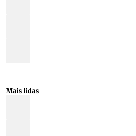
Mais lidas