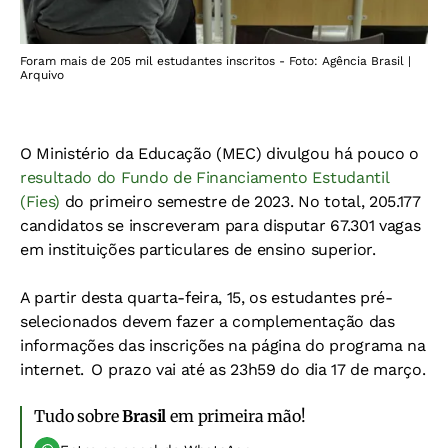
Foram mais de 205 mil estudantes inscritos - Foto: Agência Brasil |
Arquivo
O Ministério da Educação (MEC) divulgou há pouco o
resultado do Fundo de Financiamento Estudantil
(Fies)
do primeiro semestre de 2023. No total, 205.177
candidatos se inscreveram para disputar 67.301 vagas
em instituições particulares de ensino superior.
A partir desta quarta-feira, 15, os estudantes pré-
selecionados devem fazer a complementação das
informações das inscrições na página do programa na
internet. O prazo vai até as 23h59 do dia 17 de março.
Tudo sobre
Brasil
em primeira mão!