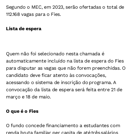
Segundo o MEC, em 2023, serão ofertadas o total de
112.168 vagas para o Fies.
Lista de espera
Quem não foi selecionado nesta chamada é
automaticamente incluído na lista de espera do Fies
para disputar as vagas que não forem preenchidas. O
candidato deve ficar atento às convocações,
acessando o sistema de inscrição do programa. A
convocação da lista de espera será feita entre 21 de
março e 18 de maio.
O que é o Fies
O fundo concede financiamento a estudantes com
renda bruta familiar per capita de até três salários