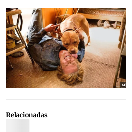
Relacionadas