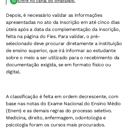
Entre no canal do WhatsApp.
Depois, é necessário validar as informações
apresentadas no ato da inscrição em até cinco dias
úteis após a data da complementação da inscrição,
feita na página do Fies. Para validar, o pré-
selecionado deve procurar diretamente a instituição
de ensino superior, que irá informar ao estudante
sobre o meio a ser utilizado para o recebimento da
documentação exigida, se em formato físico ou
digital.
A classificação é feita em ordem decrescente, com
base nas notas do Exame Nacional do Ensino Médio
(Enem) e as demais regras do processo seletivo.
Medicina, direito, enfermagem, odontologia e
psicologia foram os cursos mais procurados.