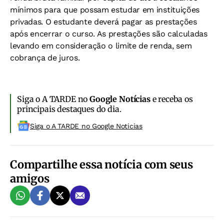
mínimos para que possam estudar em instituições
privadas. O estudante deverá pagar as prestações
após encerrar o curso. As prestações são calculadas
levando em consideração o limite de renda, sem
cobrança de juros.
Siga o A TARDE no
Google Notícias
e receba os
principais destaques do dia.
Siga o A TARDE no Google Noticias
Compartilhe essa notícia com seus
amigos