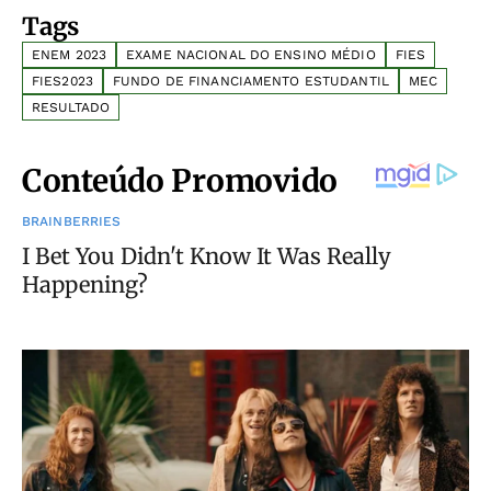
Tags
ENEM 2023
EXAME NACIONAL DO ENSINO MÉDIO
FIES
FIES2023
FUNDO DE FINANCIAMENTO ESTUDANTIL
MEC
RESULTADO