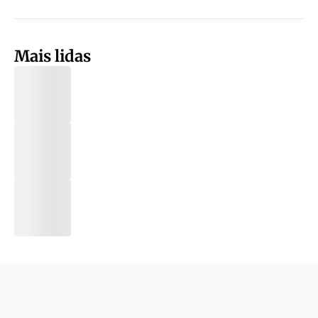
Mais lidas