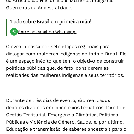
da Articulação Nacional das Mulheres Indígenas
Guerreiras da Ancestralidade.
Tudo sobre
Brasil
em primeira mão!
Entre no canal do WhatsApp.
O evento passa por
sete etapas regionais para
dialogar com mulheres indígenas de todo o Brasil. Ele
é um espaço inédito que tem o objetivo de construir
políticas públicas que, de fato, considerem as
realidades das mulheres indígenas e seus territórios.
Durante os três dias de evento, são realizados
debates divididos em cinco eixos temáticos: Direito e
Gestão Territorial, Emergência Climática, Políticas
Públicas e Violência de Gênero, Saúde, e, por último,
Educação e transmissão de saberes ancestrais para o