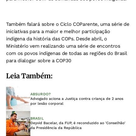
Também falará sobre o Ciclo COParente, uma série de
iniciativas para a maior e melhor participação
indígena da história das COPs. Desde abril, o
Ministério vem realizando uma série de encontros
com os povos indígenas de todas as regiões do Brasil
para dialogar sobre a COP30
Leia Também:
ABSURDO?
Advogado aciona a Justiça contra criança de 2 anos
por lesão corporal
BRASIL
Deyvid Bacelar, da FUP, é reconduzido ao 'Conselhão'
da Presidência da República