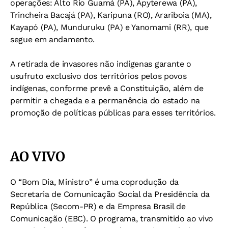
operações: Alto Rio Guamá (PA), Apyterewa (PA),
Trincheira Bacajá (PA), Karipuna (RO), Arariboia (MA),
Kayapó (PA), Munduruku (PA) e Yanomami (RR), que
segue em andamento.
A retirada de invasores não indígenas garante o
usufruto exclusivo dos territórios pelos povos
indígenas, conforme prevê a Constituição, além de
permitir a chegada e a permanência do estado na
promoção de políticas públicas para esses territórios.
AO VIVO
O “Bom Dia, Ministro” é uma coprodução da
Secretaria de Comunicação Social da Presidência da
República (Secom-PR) e da Empresa Brasil de
Comunicação (EBC). O programa, transmitido ao vivo