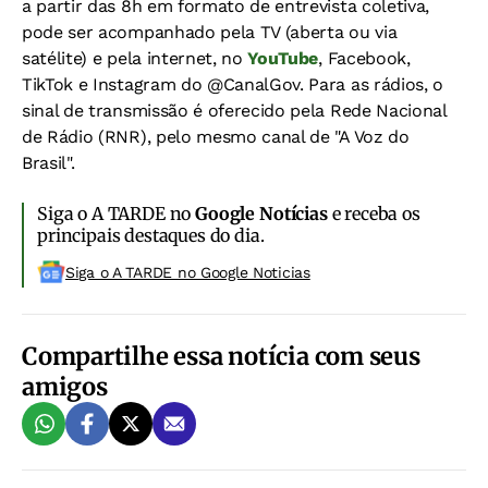
a partir das 8h em formato de entrevista coletiva,
pode ser acompanhado pela TV (aberta ou via
satélite) e pela internet, no
YouTube
, Facebook,
TikTok e Instagram do @CanalGov. Para as rádios, o
sinal de transmissão é oferecido pela Rede Nacional
de Rádio (RNR), pelo mesmo canal de "A Voz do
Brasil".
Siga o A TARDE no
Google Notícias
e receba os
principais destaques do dia.
Siga o A TARDE no Google Noticias
Compartilhe essa notícia com seus
amigos