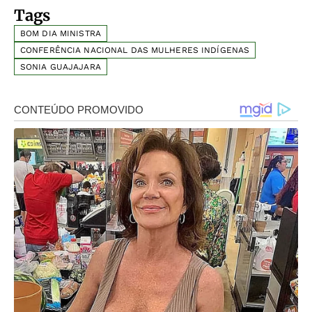
Tags
BOM DIA MINISTRA
CONFERÊNCIA NACIONAL DAS MULHERES INDÍGENAS
SONIA GUAJAJARA