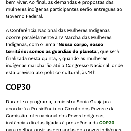
bem viver. Ao final, as demandas e propostas das
mulheres indígenas participantes serão entregues ao
Governo Federal.
A Conferência Nacional das Mulheres Indígenas
ocorre paralelamente à IV Marcha das Mulheres
Indígenas, com o lema “
Nosso corpo, nosso
território: somos as guardiãs do planeta
”, que será
finalizada nesta quinta, 7, quando as mulheres
indígenas marcharão até o Congresso Nacional, onde
está previsto ato político cultural, às 14h.
COP30
Durante o programa, a ministra Sonia Guajajara
abordará a Presidência do Círculo dos Povos e da
Comissão Internacional dos Povos Indígenas,
instâncias diretas ligadas à presidência da
COP30
para melhor ouvir as demandas dos povos indígenas.