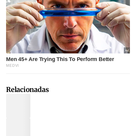
Relacionadas