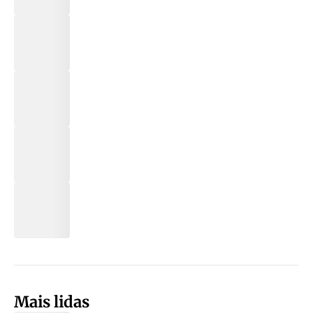
Mais lidas