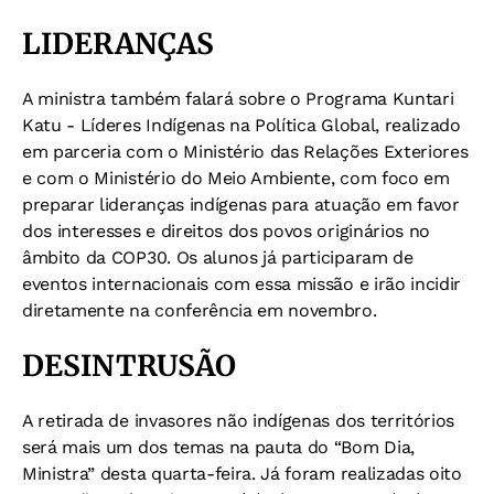
LIDERANÇAS
A ministra também falará sobre o Programa Kuntari
Katu - Líderes Indígenas na Política Global, realizado
em parceria com o Ministério das Relações Exteriores
e com o Ministério do Meio Ambiente, com foco em
preparar lideranças indígenas para atuação em favor
dos interesses e direitos dos povos originários no
âmbito da COP30. Os alunos já participaram de
eventos internacionais com essa missão e irão incidir
diretamente na conferência em novembro.
DESINTRUSÃO
A retirada de invasores não indígenas dos territórios
será mais um dos temas na pauta do “Bom Dia,
Ministra” desta quarta-feira. Já foram realizadas oito