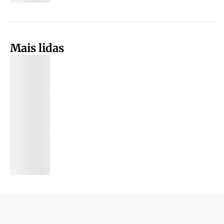
Mais lidas