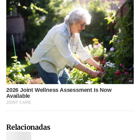
Relacionadas