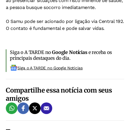
ao presenciar situações com risco iminente de saúde,
a pessoa busque socorro imediatamente.
O Samu pode ser acionado por ligação via Central 192.
O contato é fundamental e pode salvar vidas.
Siga o A TARDE no
Google Notícias
e receba os
principais destaques do dia.
Siga o A TARDE no Google Noticias
Compartilhe essa notícia com seus
amigos