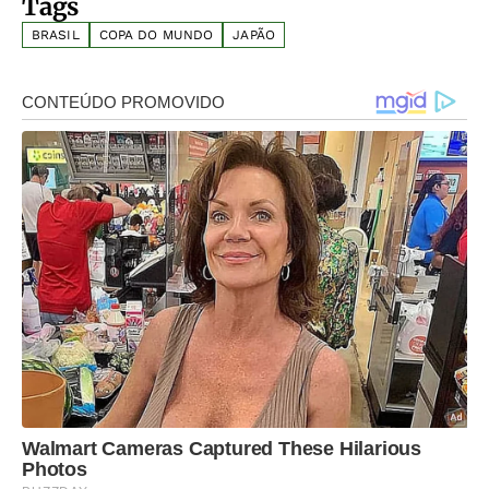
Tags
BRASIL
COPA DO MUNDO
JAPÃO