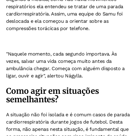
respiratórios ela entendeu se tratar de uma parada
cardiorrespiratória. Assim, uma equipe do Samu foi
deslocada e ela começou a orientar sobre as
compressões torácicas por telefone.
"Naquele momento, cada segundo importava. Às
vezes, salvar uma vida começa muito antes da
ambulância chegar. Começa com alguém disposto a
ligar, ouvir e agir", alertou Nágylla.
Como agir em situações
semelhantes?
A situação não foi isolada e é comum casos de parada
cardiorrespiratória durante jogos de futebol. Desta
forma, não apenas nesta situação, é fundamental que