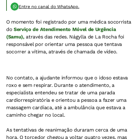
Entre no canal do WhatsApp.
O momento foi registrado por uma médica socorrista
do
Serviço de Atendimento Móvel de Urgência
(Samu),
através das redes. Nágylla de La Rocha foi
responsável por orientar uma pessoa que tentava
socorrer a vítima, através de chamada de vídeo.
No contato, a ajudante informou que o idoso estava
roxo e sem respirar. Durante o atendimento, a
especialista entendeu se tratar de uma parada
cardiorrespiratória e orientou a pessoa a fazer uma
massagem cardíaca, até a ambulância que estava a
caminho chegar no local.
As tentativas de reanimação duraram cerca de uma
hora. O torcedor chegou a voltar quatro vezes, mas