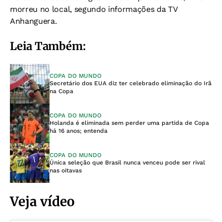
morreu no local, segundo informações da
TV
Anhanguera.
Leia Também:
COPA DO MUNDO
Secretário dos EUA diz ter celebrado eliminação do Irã
na Copa
COPA DO MUNDO
Holanda é eliminada sem perder uma partida de Copa
há 16 anos; entenda
COPA DO MUNDO
Única seleção que Brasil nunca venceu pode ser rival
nas oitavas
Veja vídeo