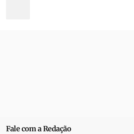
Fale com a Redação