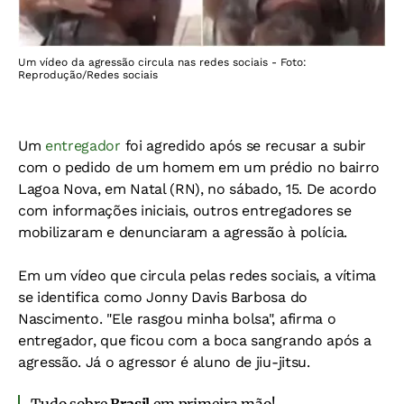
Um vídeo da agressão circula nas redes sociais - Foto:
Reprodução/Redes sociais
Um
entregador
foi agredido após se recusar a subir
com o pedido de um homem em um prédio no bairro
Lagoa Nova, em Natal (RN), no sábado, 15. De acordo
com informações iniciais, outros entregadores se
mobilizaram e denunciaram a agressão à polícia.
Em um vídeo que circula pelas redes sociais, a vítima
se identifica como Jonny Davis Barbosa do
Nascimento. "Ele rasgou minha bolsa", afirma o
entregador, que ficou com a boca sangrando após a
agressão. Já o agressor é aluno de jiu-jitsu.