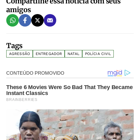
Compartilhe essa notícia com seus
amigos
Tags
AGRESSÃO
ENTREGADOR
NATAL
POLÍCIA CIVIL