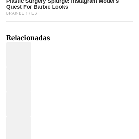
Relacionadas