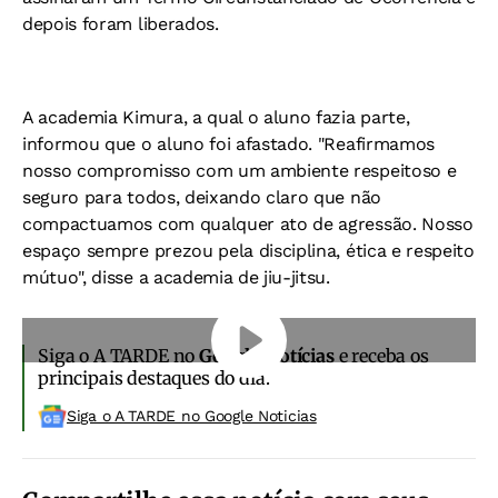
depois foram liberados.
A academia Kimura, a qual o aluno fazia parte,
informou que o aluno foi afastado. "Reafirmamos
nosso compromisso com um ambiente respeitoso e
seguro para todos, deixando claro que não
compactuamos com qualquer ato de agressão. Nosso
espaço sempre prezou pela disciplina, ética e respeito
mútuo", disse a academia de jiu-jitsu.
Siga o A TARDE no
Google Notícias
e receba os
principais destaques do dia.
Siga o A TARDE no Google Noticias