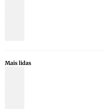
Mais lidas