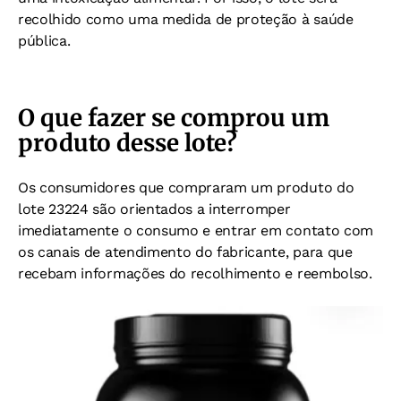
recolhido como uma medida de proteção à saúde
pública.
O que fazer se comprou um
produto desse lote?
Os consumidores que compraram um produto do
lote 23224 são orientados a interromper
imediatamente o consumo e entrar em contato com
os canais de atendimento do fabricante, para que
recebam informações do recolhimento e reembolso.