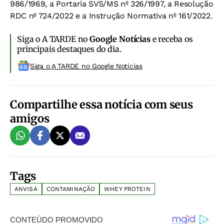
986/1969, a Portaria SVS/MS nº 326/1997, a Resolução
RDC nº 724/2022 e a Instrução Normativa nº 161/2022.
Siga o A TARDE no
Google Notícias
e receba os
principais destaques do dia.
Siga o A TARDE no Google Noticias
Compartilhe essa notícia com seus
amigos
Tags
ANVISA
CONTAMINAÇÃO
WHEY PROTEIN