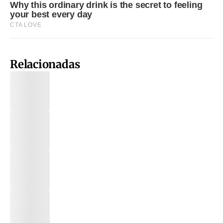
Relacionadas