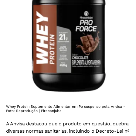
Whey Protein Suplemento Alimentar em Pó suspenso pela Anvisa -
Foto: Reprodução | Piracanjuba
A Anvisa destacou que o produto em questão, quebra
diversas normas sanitárias, incluindo o Decreto-Lei nº