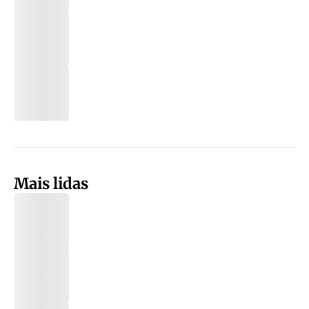
Mais lidas