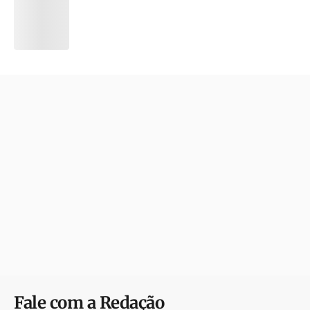
Fale com a Redação