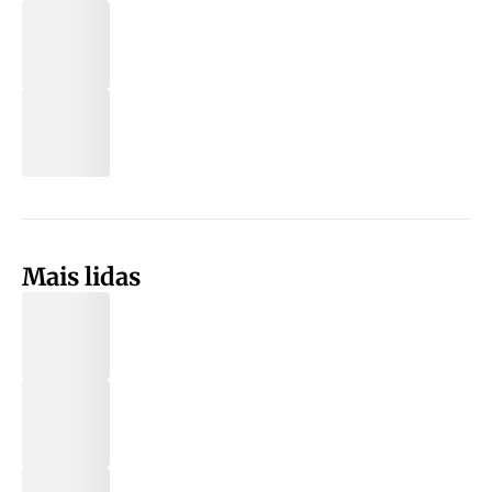
Mais lidas