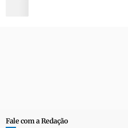
Fale com a Redação