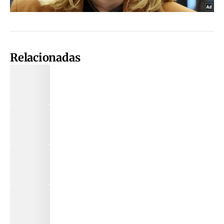
Relacionadas