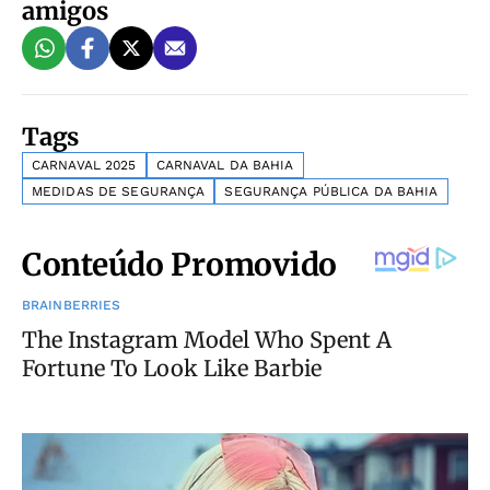
amigos
Tags
CARNAVAL 2025
CARNAVAL DA BAHIA
MEDIDAS DE SEGURANÇA
SEGURANÇA PÚBLICA DA BAHIA