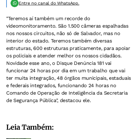
Entre no canal do WhatsApp.
"Teremos aí também um recorde do
videomonitoramento. São 1.500 câmeras espalhadas
nos nossos circuitos, não só de Salvador, mas no
interior do estado. Teremos também diversas
estruturas, 600 estruturas praticamente, para apoiar
os policiais e atender melhor os nossos cidadãos.
Novidade esse ano, o Disque Denúncia 181 vai
funcionar 24 horas por dia em um trabalho que vai
ter muita integração, 48 órgãos municipais, estaduais
e federais integrados, funcionando 24 horas no
Comando de Operação de Inteligência da Secretaria
de Segurança Pública", destacou ele.
Leia Também: