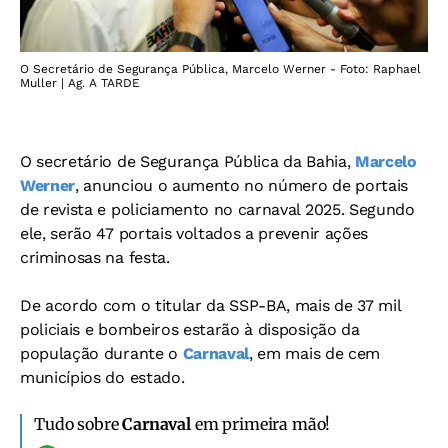
O Secretário de Segurança Pública, Marcelo Werner - Foto: Raphael
Muller | Ag. A TARDE
O secretário de Segurança Pública da Bahia,
Marcelo
Werner
, anunciou o aumento no número de portais
de revista e policiamento no carnaval 2025. Segundo
ele, serão 47 portais voltados a prevenir ações
criminosas na festa.
De acordo com o titular da SSP-BA, mais de 37 mil
policiais e bombeiros estarão à disposição da
população durante o
Carnaval
, em mais de cem
municípios do estado.
Tudo sobre
Carnaval
em primeira mão!