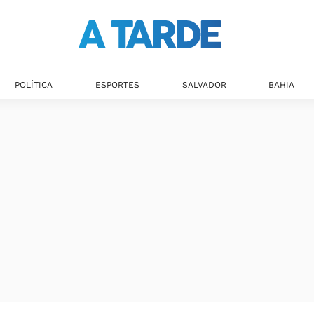
POLÍTICA
ESPORTES
SALVADOR
BAHIA