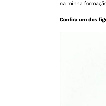
na minha formação
Confira um dos fig