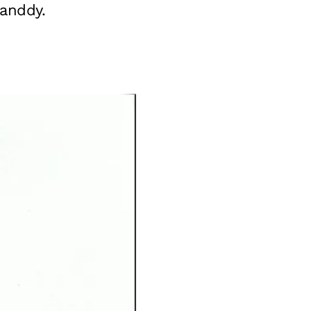
anddy.