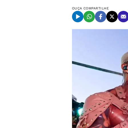
OUÇA
COMPARTILHE