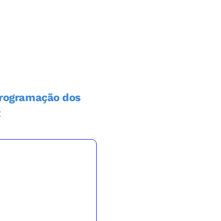
rogramação dos
: