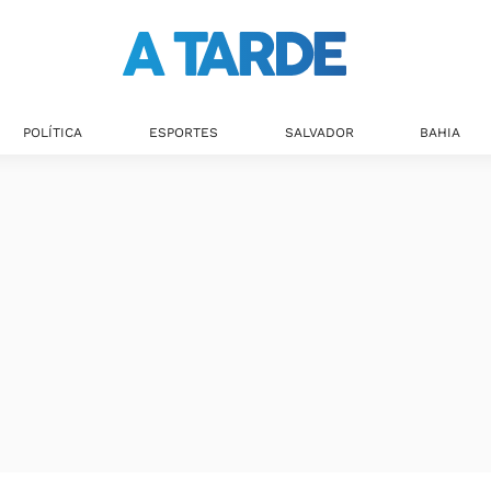
POLÍTICA
ESPORTES
SALVADOR
BAHIA