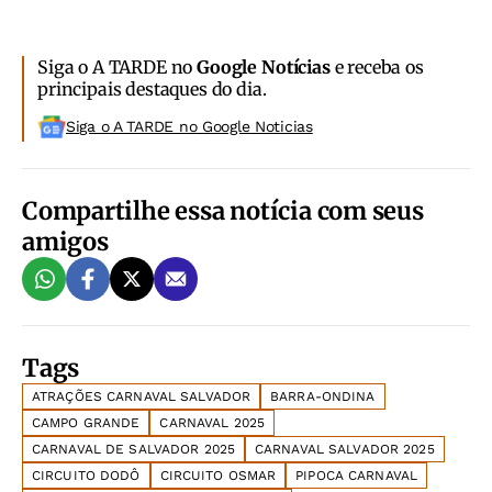
Siga o A TARDE no
Google Notícias
e receba os
principais destaques do dia.
Siga o A TARDE no Google Noticias
Compartilhe essa notícia com seus
amigos
Tags
ATRAÇÕES CARNAVAL SALVADOR
BARRA-ONDINA
CAMPO GRANDE
CARNAVAL 2025
CARNAVAL DE SALVADOR 2025
CARNAVAL SALVADOR 2025
CIRCUITO DODÔ
CIRCUITO OSMAR
PIPOCA CARNAVAL