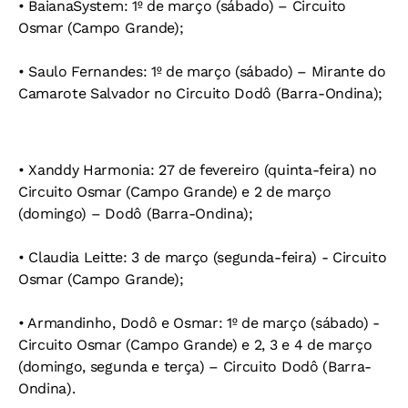
• BaianaSystem: 1º de março (sábado) – Circuito
Osmar (Campo Grande);
• Saulo Fernandes: 1º de março (sábado) – Mirante do
Camarote Salvador no Circuito Dodô (Barra-Ondina);
• Xanddy Harmonia: 27 de fevereiro (quinta-feira) no
Circuito Osmar (Campo Grande) e 2 de março
(domingo) – Dodô (Barra-Ondina);
• Claudia Leitte: 3 de março (segunda-feira) - Circuito
Osmar (Campo Grande);
• Armandinho, Dodô e Osmar: 1º de março (sábado) -
Circuito Osmar (Campo Grande) e 2, 3 e 4 de março
(domingo, segunda e terça) – Circuito Dodô (Barra-
Ondina).