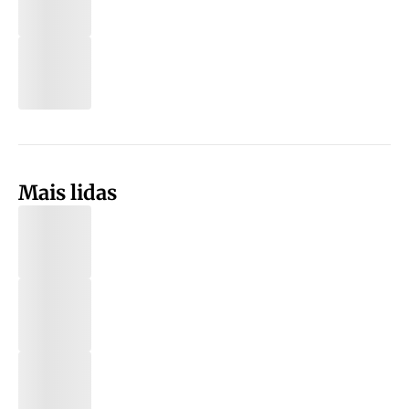
Mais lidas