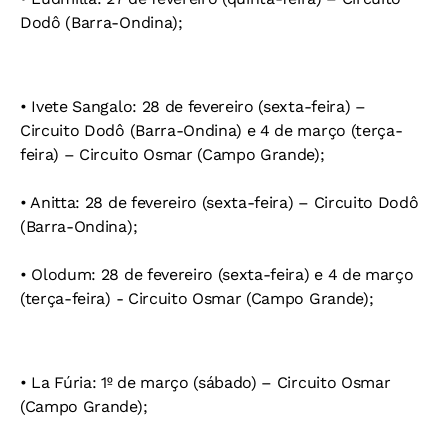
Dodô (Barra-Ondina);
• Ivete Sangalo: 28 de fevereiro (sexta-feira) –
Circuito Dodô (Barra-Ondina) e 4 de março (terça-
feira) – Circuito Osmar (Campo Grande);
• Anitta: 28 de fevereiro (sexta-feira) – Circuito Dodô
(Barra-Ondina);
• Olodum: 28 de fevereiro (sexta-feira) e 4 de março
(terça-feira) - Circuito Osmar (Campo Grande);
• La Fúria: 1º de março (sábado) – Circuito Osmar
(Campo Grande);