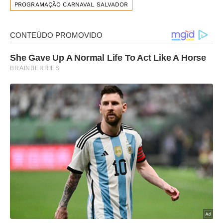
PROGRAMAÇÃO CARNAVAL SALVADOR