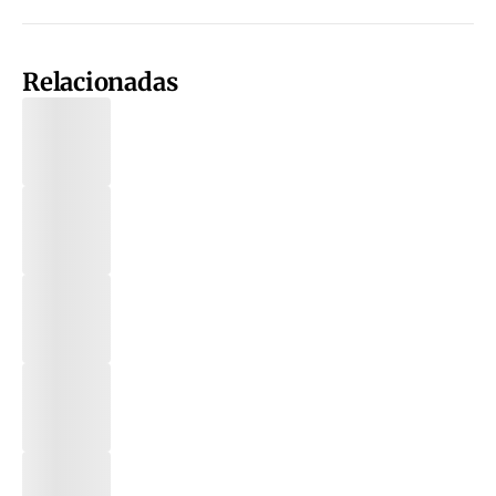
Relacionadas