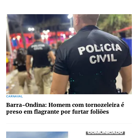
CARNAVAL
Barra-Ondina: Homem com tornozeleira é
preso em flagrante por furtar foliões