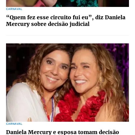
CARNAVAL
“Quem fez esse circuito fui eu”, diz Daniela
Mercury sobre decisão judicial
CARNAVAL
Daniela Mercury e esposa tomam decisão