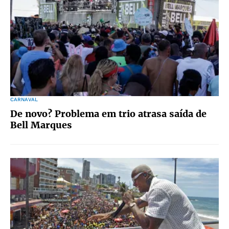
CARNAVAL
De novo? Problema em trio atrasa saída de
Bell Marques