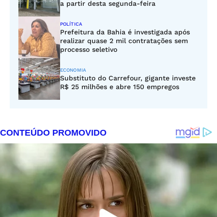
a partir desta segunda-feira
POLÍTICA
Prefeitura da Bahia é investigada após
realizar quase 2 mil contratações sem
processo seletivo
ECONOMIA
Substituto do Carrefour, gigante investe
R$ 25 milhões e abre 150 empregos