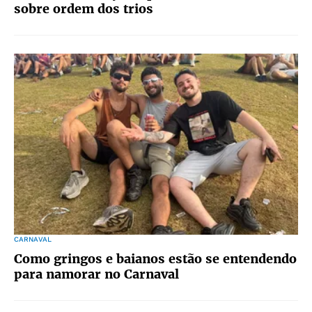
sobre ordem dos trios
CARNAVAL
Como gringos e baianos estão se entendendo
para namorar no Carnaval