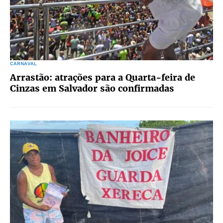
CARNAVAL
Arrastão: atrações para a Quarta-feira de
Cinzas em Salvador são confirmadas