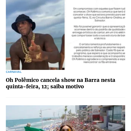
CARNAVAL
Oh Polêmico cancela show na Barra nesta
quinta-feira, 12; saiba motivo