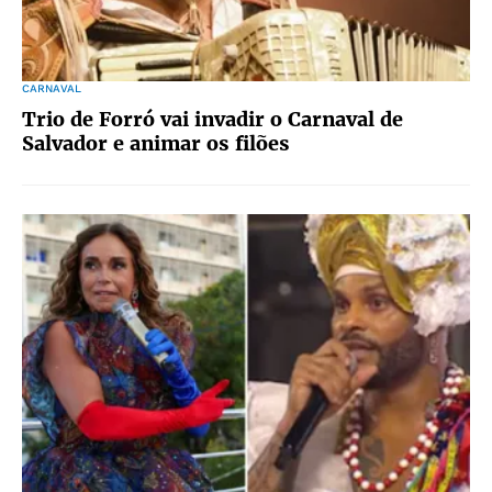
CARNAVAL
Trio de Forró vai invadir o Carnaval de
Salvador e animar os filões