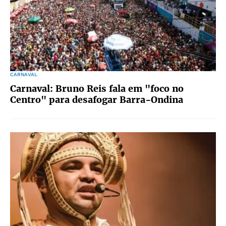
CARNAVAL
Carnaval: Bruno Reis fala em "foco no
Centro" para desafogar Barra-Ondina