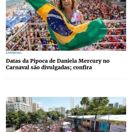
CARNAVAL
Datas da Pipoca de Daniela Mercury no
Carnaval são divulgadas; confira