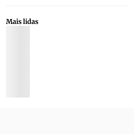
Mais lidas