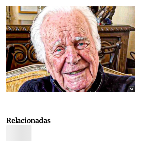
Relacionadas