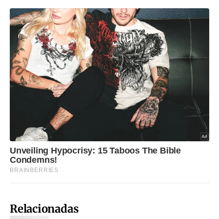
Relacionadas