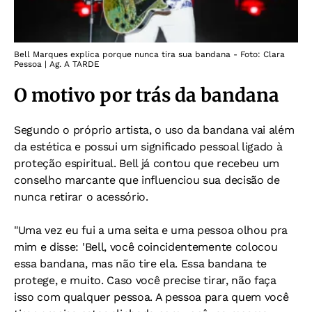
Bell Marques explica porque nunca tira sua bandana - Foto: Clara
Pessoa | Ag. A TARDE
O motivo por trás da bandana
Segundo o próprio artista, o uso da bandana vai além
da estética e possui um significado pessoal ligado à
proteção espiritual. Bell já contou que recebeu um
conselho marcante que influenciou sua decisão de
nunca retirar o acessório.
"Uma vez eu fui a uma seita e uma pessoa olhou pra
mim e disse: 'Bell, você coincidentemente colocou
essa bandana, mas não tire ela. Essa bandana te
protege, e muito. Caso você precise tirar, não faça
isso com qualquer pessoa. A pessoa para quem você