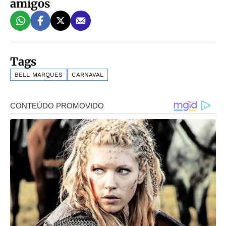
amigos
Tags
BELL MARQUES
CARNAVAL