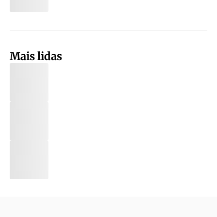
Mais lidas