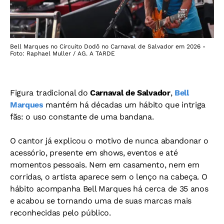
Bell Marques no Circuito Dodô no Carnaval de Salvador em 2026 -
Foto: Raphael Muller / AG. A TARDE
Figura tradicional do
Carnaval de Salvador
,
Bell
Marques
mantém há décadas um hábito que intriga
fãs: o uso constante de uma bandana.
O cantor já explicou o motivo de nunca abandonar o
acessório, presente em shows, eventos e até
momentos pessoais.
Nem em casamento, nem em
corridas, o artista aparece sem o lenço na cabeça. O
hábito acompanha Bell Marques há cerca de 35 anos
e acabou se tornando uma de suas marcas mais
reconhecidas pelo público.