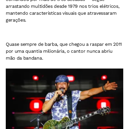
arrastando multidões desde 1979 nos trios elétricos,
mantendo características visuais que atravessaram
gerações.
Quase sempre de barba, que chegou a raspar em 2011
por uma quantia milionária, o cantor nunca abriu
mão da bandana.