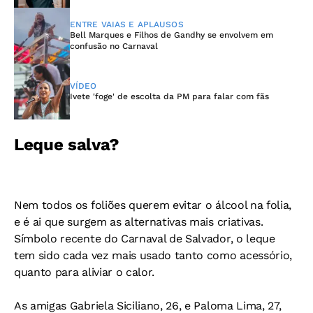
ENTRE VAIAS E APLAUSOS
Bell Marques e Filhos de Gandhy se envolvem em
confusão no Carnaval
VÍDEO
Ivete 'foge' de escolta da PM para falar com fãs
Leque salva?
Nem todos os foliões querem evitar o álcool na folia,
e é ai que surgem as alternativas mais criativas.
Símbolo recente do Carnaval de Salvador, o leque
tem sido cada vez mais usado tanto como acessório,
quanto para aliviar o calor.
As amigas Gabriela Siciliano, 26, e Paloma Lima, 27,