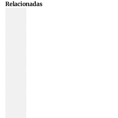
Relacionadas