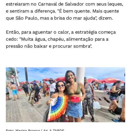
estreiaram no Carnaval de Salvador com seus leques,
e sentiram a diferença. "É bem quente. Mais quente
que São Paulo, mas a brisa do mar ajuda", dizem.
Então, para aguentar o calor, a estratégia começa
cedo: "Muita água, chapéu, alimentação para a
pressão não baixar e procurar sombra".
Foto: Marina Branco | Ag. A TARDE