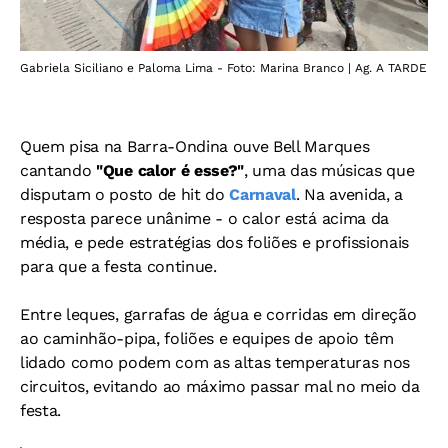
Gabriela Siciliano e Paloma Lima - Foto: Marina Branco | Ag. A TARDE
Quem pisa na Barra-Ondina ouve Bell Marques
cantando
"Que calor é esse?"
, uma das músicas que
disputam o posto de hit do
Carnaval
. Na avenida, a
resposta parece unânime - o calor está acima da
média, e pede estratégias dos foliões e profissionais
para que a festa continue.
Entre leques, garrafas de água e corridas em direção
ao caminhão-pipa, foliões e equipes de apoio têm
lidado como podem com as altas temperaturas nos
circuitos, evitando ao máximo passar mal no meio da
festa.