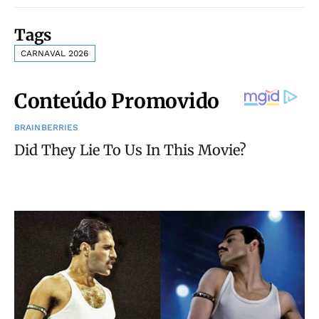
Tags
CARNAVAL 2026