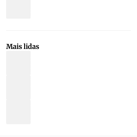
Mais lidas