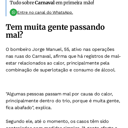
Tudo sobre
Carnaval
em primeira mão!
Entre no canal do WhatsApp.
Tem muita gente passando
mal?
O bombeiro Jorge Manuel, 55, ativo
nas operações
nas ruas do Carnaval, afirma que há registros de mal-
estar relacionados ao calor, principalmente pela
combinação de superlotação e consumo de álcool.
"Algumas pessoas passam mal por causa do calor,
principalmente dentro do trio, porque é muita gente,
fica abafado", explica.
Segundo ele, até o momento, os casos têm sido