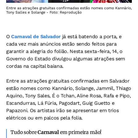
Entre as atrações gratuitas confirmadas estão nomes como Kannário,
Tony Salles e Solange - Foto: Reprodução
O
Carnaval de Salvador
já está batendo a porta, e
cada vez mais anúncios estão sendo feitos para
garantir a alegria do folião. Nesta sexta-feira, 14, o
Governo do Estado divulgou algumas atrações sem
cordas na capital baiana.
Entre as atrações gratuitas confirmadas em Salvador
estão nomes como Kannário, Solange, Jammil, Thiago
Aquino, Tony Sales, É o Tchan, Aline Rosa, Rafa e Pipo,
Escandurras, Lá Fúria, Pagodart, Guig Guetto e
Papazoni. Os artistas irão se apresentar em trios
elétricos ou em palcos pela folia.
Tudo sobre
Carnaval
em primeira mão!