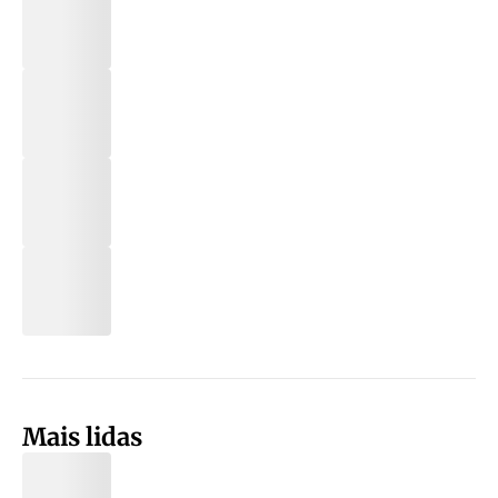
Mais lidas