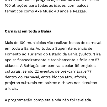
100 atrações para todas as idades, com palcos
temáticos como Axé Music 40 anos e Reggae.
Carnaval em toda a Bahia
Mais de 100 municípios vão realizar festas de carnaval
em toda a Bahia. Ao todo, a Superintendência de
Fomento ao Turismo do Estado da Bahia (Sufotur) irá
apoiar financeiramente e tecnicamente a folia em 57
cidades. A Bahiagás também vai apoiar 99 projetos
culturais, sendo 22 eventos de pré-carnaval e 77
dentro do carnaval, entre blocos afro, afoxés,
projetos culturais em bairros e shows nos circuitos
oficiais.
A programação completa ainda não foi revelada.