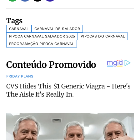
Tags
CARNAVAL
CARNAVAL DE SALADOR
PIPOCA CARNAVAL SALVADOR 2025
PIPOCAS DO CARNAVAL
PROGRAMAÇÃO PIPOCA CARNAVAL