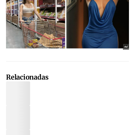
Relacionadas