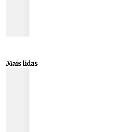
Mais lidas