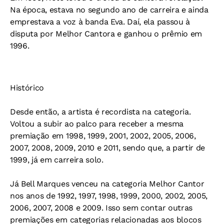
Na época, estava no segundo ano de carreira e ainda
emprestava a voz à banda Eva. Daí, ela passou à
disputa por Melhor Cantora e ganhou o prêmio em
1996.
Histórico
Desde então, a artista é recordista na categoria.
Voltou a subir ao palco para receber a mesma
premiação em 1998, 1999, 2001, 2002, 2005, 2006,
2007, 2008, 2009, 2010 e 2011, sendo que, a partir de
1999, já em carreira solo.
Já Bell Marques venceu na categoria Melhor Cantor
nos anos de 1992, 1997, 1998, 1999, 2000, 2002, 2005,
2006, 2007, 2008 e 2009. Isso sem contar outras
premiações em categorias relacionadas aos blocos