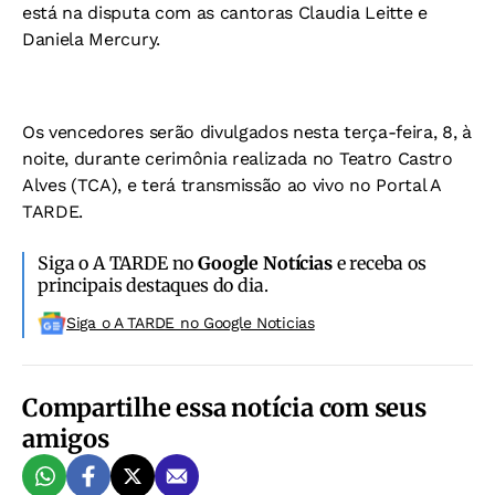
está na disputa com as cantoras Claudia Leitte e
Daniela Mercury.
Os vencedores serão divulgados nesta terça-feira, 8, à
noite, durante cerimônia realizada no Teatro Castro
Alves (TCA), e terá transmissão ao vivo no Portal A
TARDE.
Siga o A TARDE no
Google Notícias
e receba os
principais destaques do dia.
Siga o A TARDE no Google Noticias
Compartilhe essa notícia com seus
amigos