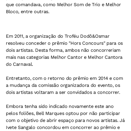
que comandava, como Melhor Som de Trio e Melhor
Bloco, entre outras.
Em 2011, a organização do Troféu Dodô&Osmar
resolveu conceder o prêmio "Hors Concours" para os
dois artistas. Desta forma, ambos não concorreriam
mais nas categorias Melhor Cantor e Melhor Cantora
do Carnaval.
Entretanto, com o retorno do prêmio em 2014 e com
a mudança da comissão organizadora do evento, os
dois artistas voltaram a ser convidados a concorrer.
Embora tenha sido indicado novamente este ano
pelos foliões, Bell Marques optou por não participar
com o objetivo de abrir espaço para novos artistas. Já
Ivete Sangalo concordou em concorrer ao prêmio e