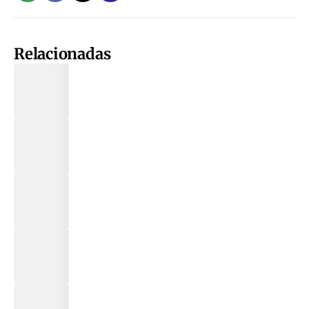
Relacionadas