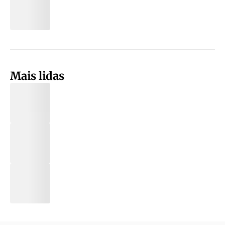
Mais lidas