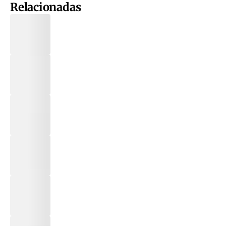
Relacionadas