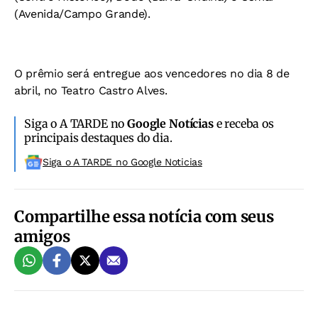
(Avenida/Campo Grande).
O prêmio será entregue aos vencedores no dia 8 de
abril, no Teatro Castro Alves.
Siga o A TARDE no
Google Notícias
e receba os
principais destaques do dia.
Siga o A TARDE no Google Noticias
Compartilhe essa notícia com seus
amigos