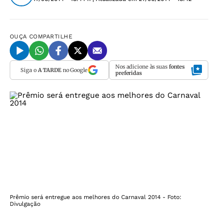
OUÇA
COMPARTILHE
Nos adicione às suas
fontes
Siga o
A TARDE
no Google
preferidas
Prêmio será entregue aos melhores do Carnaval 2014 - Foto:
Divulgação