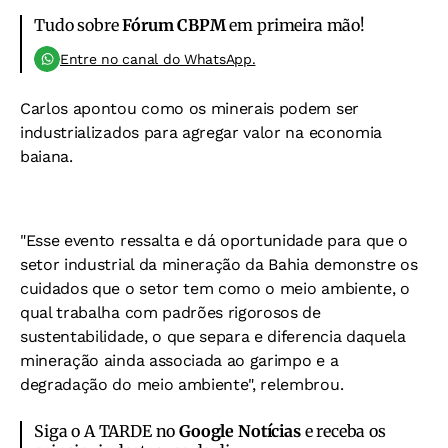
Tudo sobre
Fórum CBPM
em primeira mão!
Entre no canal do WhatsApp.
Carlos apontou como os minerais podem ser
industrializados para agregar valor na economia
baiana.
"Esse evento ressalta e dá oportunidade para que o
setor industrial da mineração da Bahia demonstre os
cuidados que o setor tem como o meio ambiente, o
qual trabalha com padrões rigorosos de
sustentabilidade, o que separa e diferencia daquela
mineração ainda associada ao garimpo e a
degradação do meio ambiente", relembrou.
Siga o A TARDE no
Google Notícias
e receba os