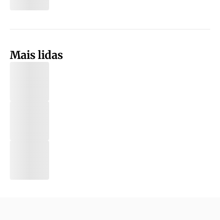
Mais lidas