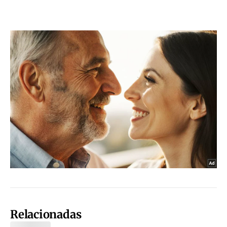
Relacionadas