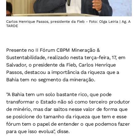
Carlos Henrique Passos, presidente da Fieb - Foto: Olga Leiria | Ag. A
TARDE
Presente no II Fórum CBPM Mineração &
Sustentabilidade, realizado nesta terça-feira, 17, em
Salvador, o presidente da Fieb, Carlos Henrique
Passos, destacou a importância da riqueza que a
Bahia tem no segmento da mineração.
"A Bahia tem um solo bastante rico, que pode
transformar o Estado não só como terceiro produtor
de minério, mas dar saltos nesse valor de forma que
se posicione do tamanho da riqueza que tem e esse
fórum tem o papel de entender o que podemos fazer
para que isso evolua", disse.