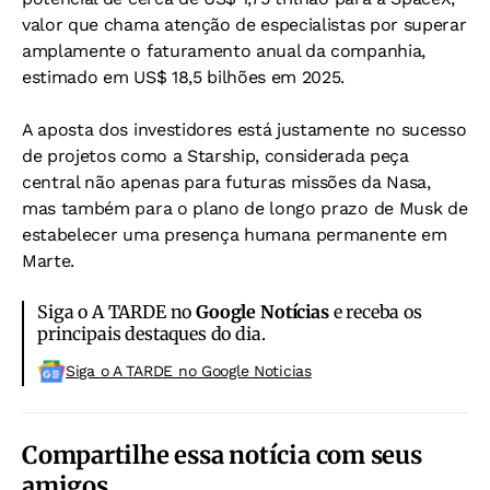
valor que chama atenção de especialistas por superar
amplamente o faturamento anual da companhia,
estimado em US$ 18,5 bilhões em 2025.
A aposta dos investidores está justamente no sucesso
de projetos como a Starship, considerada peça
central não apenas para futuras missões da Nasa,
mas também para o plano de longo prazo de Musk de
estabelecer uma presença humana permanente em
Marte.
Siga o A TARDE no
Google Notícias
e receba os
principais destaques do dia.
Siga o A TARDE no Google Noticias
Compartilhe essa notícia com seus
amigos