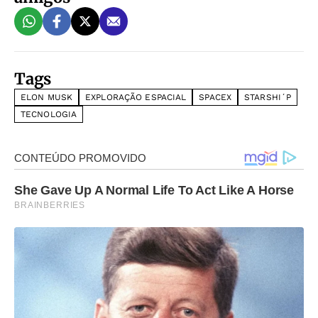
Tags
ELON MUSK
EXPLORAÇÃO ESPACIAL
SPACEX
STARSHI´P
TECNOLOGIA