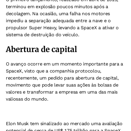
terminou em explosão poucos minutos após a
decolagem. Na ocasião, uma falha nos motores
impediu a separação adequada entre a nave e o
propulsor Super Heavy, levando a SpaceX a ativar o
sistema de destruição do veículo.
Abertura de capital
O avanço ocorre em um momento importante para a
SpaceX, visto que a companhia protocolou,
recentemente, um pedido para abertura de capital,
movimento que pode levar suas ações às bolsas de
valores e transformar a empresa em uma das mais
valiosas do mundo.
Elon Musk tem sinalizado ao mercado uma avaliação
potencial de cerca de US$ 1,75 trilhão para a SpaceX,