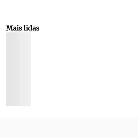
Mais lidas