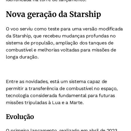
Nova geração da Starship
O voo serviu como teste para uma versão modificada
da Starship, que recebeu mudanças profundas no
sistema de propulsão, ampliação dos tanques de
combustível e melhorias voltadas para missões de
longa duração.
Entre as novidades, está um sistema capaz de
permitir a transferência de combustível no espaço,
tecnologia considerada fundamental para futuras
missões tripuladas à Lua e a Marte.
Evolução
O primeiro lançamento, realizado em abril de 2023,