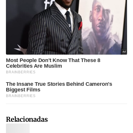
Relacionadas