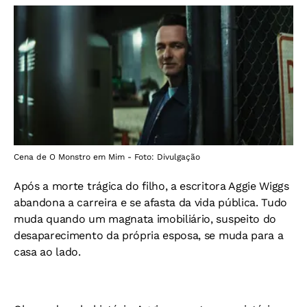
Cena de O Monstro em Mim - Foto: Divulgação
Após a morte trágica do filho, a escritora Aggie Wiggs
abandona a carreira e se afasta da vida pública. Tudo
muda quando um magnata imobiliário, suspeito do
desaparecimento da própria esposa, se muda para a
casa ao lado.