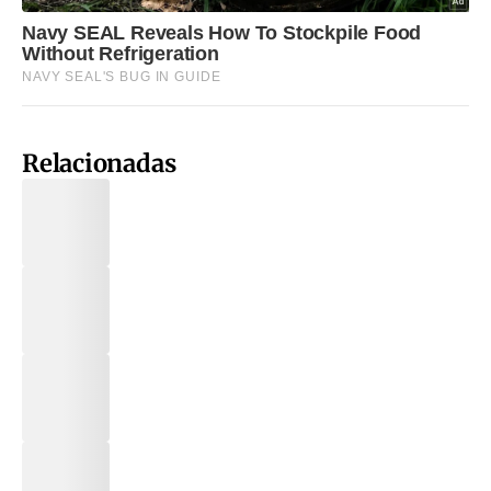
Relacionadas