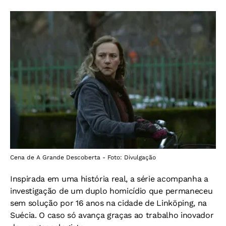
Cena de A Grande Descoberta - Foto: Divulgação
Inspirada em uma história real, a série acompanha a
investigação de um duplo homicídio que permaneceu
sem solução por 16 anos na cidade de Linköping, na
Suécia. O caso só avança graças ao trabalho inovador