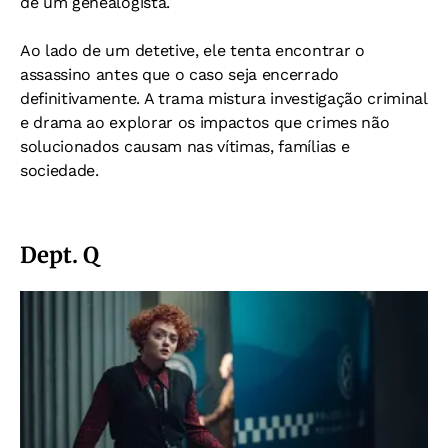
de um genealogista.
Ao lado de um detetive, ele tenta encontrar o
assassino antes que o caso seja encerrado
definitivamente. A trama mistura investigação criminal
e drama ao explorar os impactos que crimes não
solucionados causam nas vítimas, famílias e
sociedade.
Dept. Q