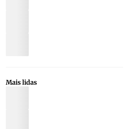
Mais lidas