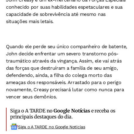
conhecido por suas habilidades espetaculares e sua
capacidade de sobrevivência até mesmo nas
situações mais letais.
Quando ele perde seu único companheiro de batente,
John decide enfrentar um severo transtorno pós-
traumático através da vingança. Assim, ele vai atrás
das forças que destruíram a família de seu amigo,
defendendo, ainda, a filha do colega morto das
ameaças dos responsáveis. Arrastado para o perigo
novamente, Creasy precisará lutar como nunca para
vencer seus demônios.
Siga o A TARDE no
Google Notícias
e receba os
principais destaques do dia.
Siga o A TARDE no Google Noticias