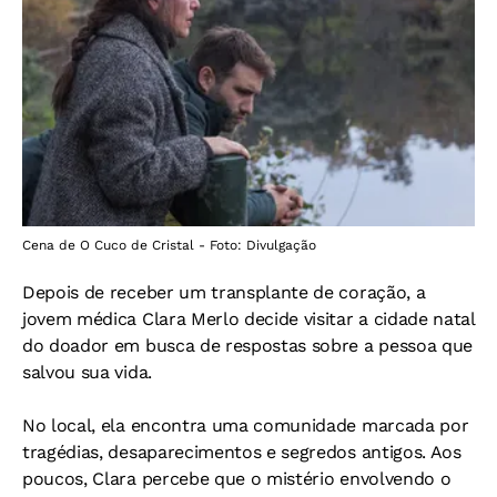
Cena de O Cuco de Cristal - Foto: Divulgação
Depois de receber um transplante de coração, a
jovem médica Clara Merlo decide visitar a cidade natal
do doador em busca de respostas sobre a pessoa que
salvou sua vida.
No local, ela encontra uma comunidade marcada por
tragédias, desaparecimentos e segredos antigos. Aos
poucos, Clara percebe que o mistério envolvendo o