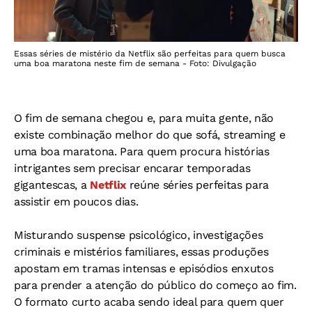
Essas séries de mistério da Netflix são perfeitas para quem busca
uma boa maratona neste fim de semana - Foto: Divulgação
O fim de semana chegou e, para muita gente, não
existe combinação melhor do que sofá, streaming e
uma boa maratona. Para quem procura histórias
intrigantes sem precisar encarar temporadas
gigantescas, a
Netflix
reúne séries perfeitas para
assistir em poucos dias.
Misturando suspense psicológico, investigações
criminais e mistérios familiares, essas produções
apostam em tramas intensas e episódios enxutos
para prender a atenção do público do começo ao fim.
O formato curto acaba sendo ideal para quem quer