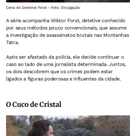
Cena de Detetive Forst - Foto: Divulgação
A série acompanha Wiktor Forst, detetive conhecido
por seus métodos pouco convencionais, que assume
a investigação de assassinatos brutais nas Montanhas
Tatra.
Após ser afastado da polícia, ele decide continuar o
caso ao lado de uma jornalista determinada. Juntos,
os dois descobrem que os crimes podem estar
ligados a figuras poderosas e influentes da cidade.
O Cuco de Cristal