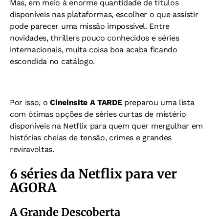
Mas, em meio à enorme quantidade de títulos
disponíveis nas plataformas, escolher o que assistir
pode parecer uma missão impossível. Entre
novidades, thrillers pouco conhecidos e séries
internacionais, muita coisa boa acaba ficando
escondida no catálogo.
Por isso, o
Cineinsite A TARDE
preparou uma lista
com ótimas opções de séries curtas de mistério
disponíveis na Netflix para quem quer mergulhar em
histórias cheias de tensão, crimes e grandes
reviravoltas.
6 séries da Netflix para ver
AGORA
A Grande Descoberta