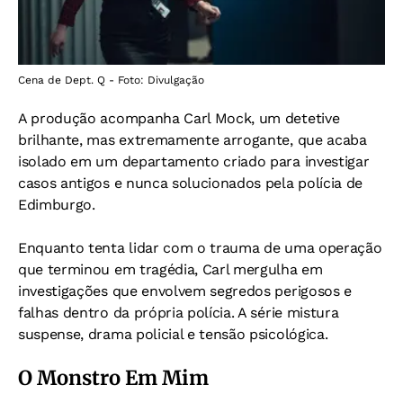
Cena de Dept. Q - Foto: Divulgação
A produção acompanha Carl Mock, um detetive
brilhante, mas extremamente arrogante, que acaba
isolado em um departamento criado para investigar
casos antigos e nunca solucionados pela polícia de
Edimburgo.
Enquanto tenta lidar com o trauma de uma operação
que terminou em tragédia, Carl mergulha em
investigações que envolvem segredos perigosos e
falhas dentro da própria polícia. A série mistura
suspense, drama policial e tensão psicológica.
O Monstro Em Mim