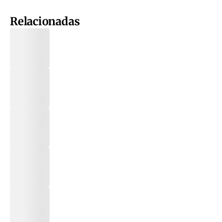
Relacionadas