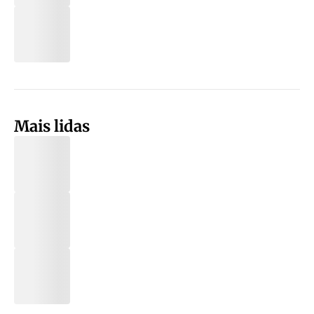
Mais lidas