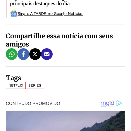
principais destaques do dia.
Siga o A TARDE no Google Noticias
Compartilhe essa notícia com seus
amigos
Tags
NETFLIX
SÉRIES