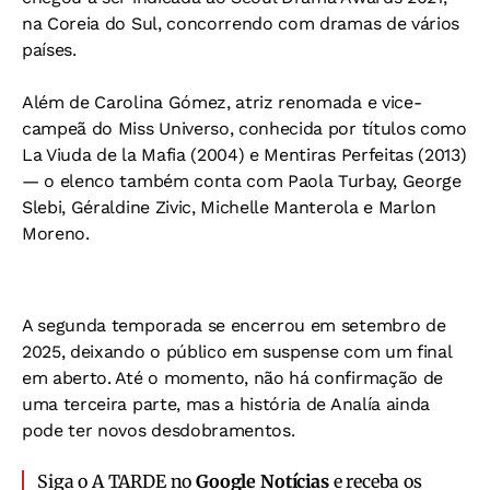
na Coreia do Sul, concorrendo com dramas de vários
países.
Além de Carolina Gómez, atriz renomada e vice-
campeã do Miss Universo, conhecida por títulos como
La Viuda de la Mafia (2004) e Mentiras Perfeitas (2013)
— o elenco também conta com Paola Turbay, George
Slebi, Géraldine Zivic, Michelle Manterola e Marlon
Moreno.
A segunda temporada se encerrou em setembro de
2025, deixando o público em suspense com um final
em aberto. Até o momento, não há confirmação de
uma terceira parte, mas a história de Analía ainda
pode ter novos desdobramentos.
Siga o A TARDE no
Google Notícias
e receba os