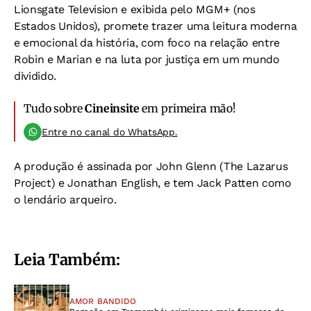
Lionsgate Television e exibida pelo MGM+ (nos
Estados Unidos), promete trazer uma leitura moderna
e emocional da história, com foco na relação entre
Robin e Marian e na luta por justiça em um mundo
dividido.
Tudo sobre
Cineinsite
em primeira mão!
Entre no canal do WhatsApp.
A produção é assinada por John Glenn (The Lazarus
Project) e Jonathan English, e tem Jack Patten como
o lendário arqueiro.
Leia Também:
AMOR BANDIDO