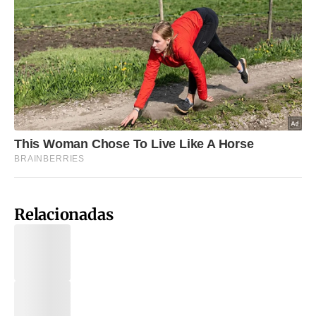
Relacionadas