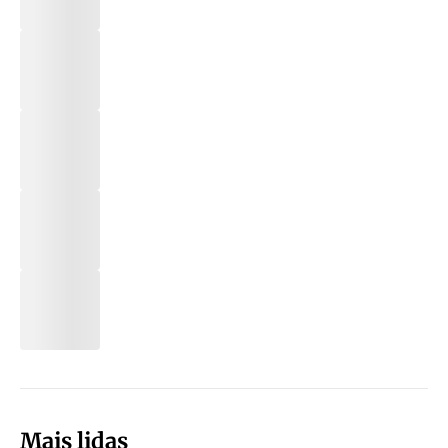
Mais lidas