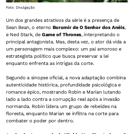
Foto: Divulgação
Um dos grandes atrativos da série é a presença de
Sean Bean, o eterno
Boromir de O Senhor dos Anéis
,
e Ned Stark, de
Game of Thrones
, interpretando o
principal antagonista. Mas, desta vez, o ator dá vida a
um personagem mais complexo: um pai amoroso e
estrategista político que busca preservar a lei
enquanto enfrenta as intrigas da corte.
Segundo a sinopse oficial, a nova adaptação combina
autenticidade histórica, profundidade psicológica e
romance épico, mostrando Robin e Marian lutando
lado a lado contra a corrupção real após a invasão
normanda. Robin lidera um grupo de rebeldes na
floresta, enquanto Marian se infiltra na corte para
combater o poder por dentro.