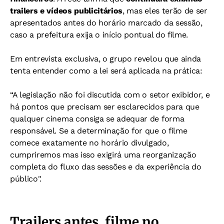
trailers e vídeos publicitários
, mas eles terão de ser
apresentados antes do horário marcado da sessão,
caso a prefeitura exija o início pontual do filme.
Em entrevista exclusiva, o grupo revelou que ainda
tenta entender como a lei será aplicada na prática:
“A legislação não foi discutida com o setor exibidor, e
há pontos que precisam ser esclarecidos para que
qualquer cinema consiga se adequar de forma
responsável. Se a determinação for que o filme
comece exatamente no horário divulgado,
cumpriremos mas isso exigirá uma reorganização
completa do fluxo das sessões e da experiência do
público".
Trailers antes, filme no