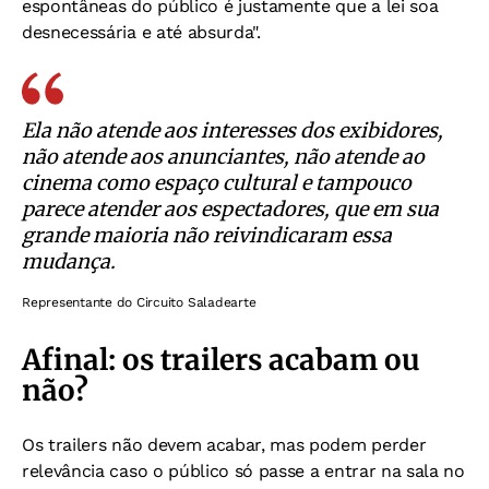
espontâneas do público é justamente que a lei soa
desnecessária e até absurda".
Ela não atende aos interesses dos exibidores,
não atende aos anunciantes, não atende ao
cinema como espaço cultural e tampouco
parece atender aos espectadores, que em sua
grande maioria não reivindicaram essa
mudança.
Representante do Circuito Saladearte
Afinal: os trailers acabam ou
não?
Os trailers não devem acabar, mas podem perder
relevância caso o público só passe a entrar na sala no