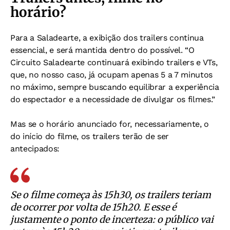
horário?
Para a Saladearte, a exibição dos trailers continua
essencial, e será mantida dentro do possível.
“O
Circuito Saladearte continuará exibindo trailers e VTs,
que, no nosso caso, já ocupam apenas 5 a 7 minutos
no máximo, sempre buscando equilibrar a experiência
do espectador e a necessidade de divulgar os filmes.”
Mas se o horário anunciado for, necessariamente, o
do início do filme, os trailers terão de ser
antecipados:
Se o filme começa às 15h30, os trailers teriam
de ocorrer por volta de 15h20. E esse é
justamente o ponto de incerteza: o público vai