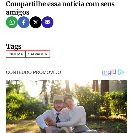
Compartilhe essa notícia com seus
amigos
Tags
CINEMA
SALVADOR