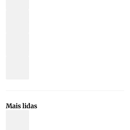
Mais lidas