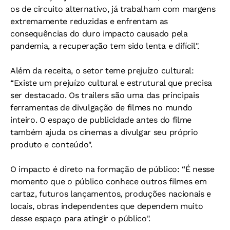
os de circuito alternativo, já trabalham com margens
extremamente reduzidas e enfrentam as
consequências do duro impacto causado pela
pandemia, a recuperação tem sido lenta e difícil".
Além da receita, o setor teme prejuízo cultural:
“Existe um prejuízo cultural e estrutural que precisa
ser destacado. Os trailers são uma das principais
ferramentas de divulgação de filmes no mundo
inteiro. O espaço de publicidade antes do filme
também ajuda os cinemas a divulgar seu próprio
produto e conteúdo".
O impacto é direto na formação de público:
“É nesse
momento que o público conhece outros filmes em
cartaz, futuros lançamentos, produções nacionais e
locais, obras independentes que dependem muito
desse espaço para atingir o público".