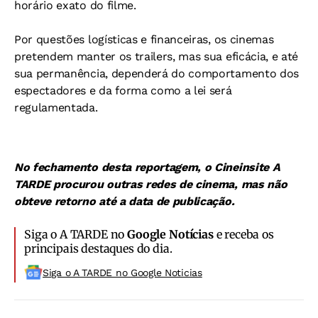
horário exato do filme.
Por questões logísticas e financeiras, os cinemas
pretendem manter os trailers, mas sua eficácia, e até
sua permanência, dependerá do comportamento dos
espectadores e da forma como a lei será
regulamentada.
No fechamento desta reportagem, o Cineinsite A
TARDE procurou outras redes de cinema, mas não
obteve retorno até a data de publicação.
Siga o A TARDE no
Google Notícias
e receba os
principais destaques do dia.
Siga o A TARDE no Google Noticias