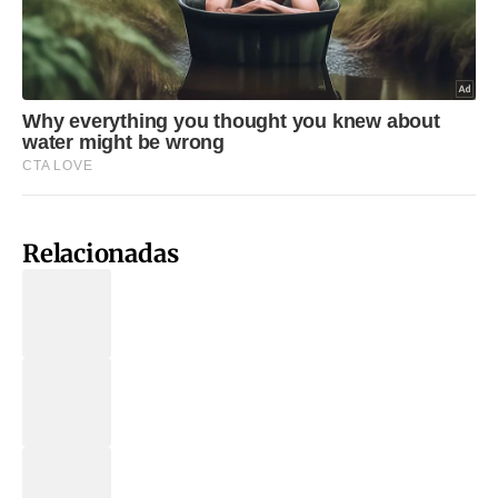
Relacionadas