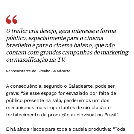
O trailer cria desejo, gera interesse e forma
público, especialmente para o cinema
brasileiro e para o cinema baiano, que não
contam com grandes campanhas de marketing
ou massificação na TV.
Representante do Circuito Saladearte
A consequência, segundo o Saladearte, pode ser
grave:
“Se esse espaço for esvaziado por falta de
público presente na sala, perderemos um dos
mecanismos mais importantes de circulação e
fortalecimento da produção audiovisual no Brasil".
E há ainda riscos para toda a cadeia produtiva:
“Toda