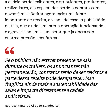
a cadeia perde: exibidores, distribuidores, produtores,
realizadores, e o espectador perde o contato com
novos filmes. Retirar agora mais uma fonte
importante de receita, a venda do espaço publicitário
na tela, que ajuda a manter a operação funcionando,
é agravar ainda mais um setor que já opera sob
enorme pressão econômica".
Se o público não estiver presente na sala
durante os trailers, os anunciantes não
permanecerão, contratos terão de ser revistos e
parte dessa receita pode desaparecer. Isso
fragiliza ainda mais a sustentabilidade das
salas e impacta diretamente a cadeia
audiovisual.
Representante do Circuito Saladearte