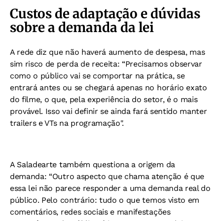
Custos de adaptação e dúvidas
sobre a demanda da lei
A rede diz que não haverá aumento de despesa, mas
sim risco de perda de receita:
“Precisamos observar
como o público vai se comportar na prática, se
entrará antes ou se chegará apenas no horário exato
do filme, o que, pela experiência do setor, é o mais
provável. Isso vai definir se ainda fará sentido manter
trailers e VTs na programação".
A Saladearte também questiona a origem da
demanda:
“Outro aspecto que chama atenção é que
essa lei não parece responder a uma demanda real do
público. Pelo contrário: tudo o que temos visto em
comentários, redes sociais e manifestações