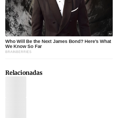
Relacionadas