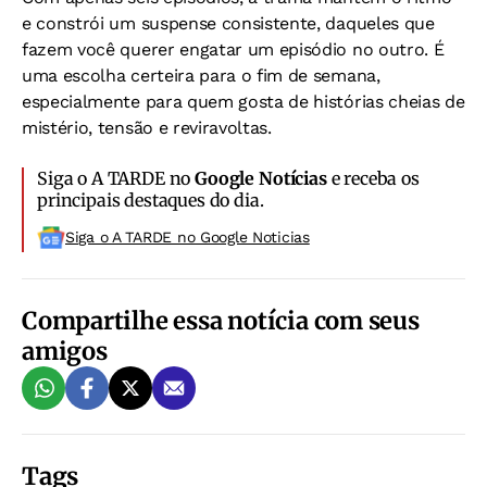
e constrói um suspense consistente, daqueles que
fazem você querer engatar um episódio no outro. É
uma escolha certeira para o fim de semana,
especialmente para quem gosta de histórias cheias de
mistério, tensão e reviravoltas.
Siga o A TARDE no
Google Notícias
e receba os
principais destaques do dia.
Siga o A TARDE no Google Noticias
Compartilhe essa notícia com seus
amigos
Tags