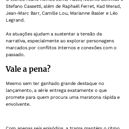
Stefano Cassetti, além de Raphaël Ferret, Kad Merad,
Jean-Marc Barr, Camille Lou, Marianne Basler e Léo
Legrand.
As atuações ajudam a sustentar a tensão da
narrativa, especialmente ao explorar personagens
marcados por conflitos internos e conexões com o
passado.
Vale a pena?
Mesmo sem ter ganhado grande destaque no
lançamento, a série entrega exatamente o que
promete para quem procura uma maratona rápida e
envolvente.
Com apenas seis episódios, a trama mantém o ritmo