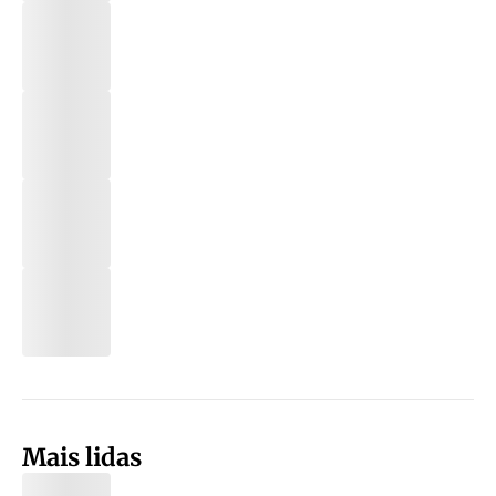
Mais lidas