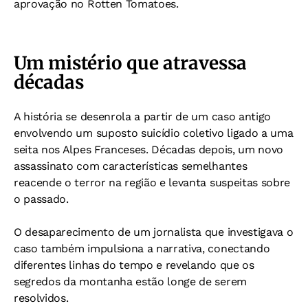
aprovação no Rotten Tomatoes.
Um mistério que atravessa
décadas
A história se desenrola a partir de um caso antigo
envolvendo um suposto suicídio coletivo ligado a uma
seita nos Alpes Franceses. Décadas depois, um novo
assassinato com características semelhantes
reacende o terror na região e levanta suspeitas sobre
o passado.
O desaparecimento de um jornalista que investigava o
caso também impulsiona a narrativa, conectando
diferentes linhas do tempo e revelando que os
segredos da montanha estão longe de serem
resolvidos.