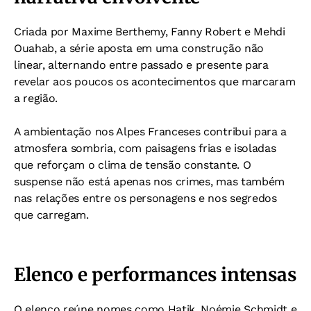
Criada por Maxime Berthemy, Fanny Robert e Mehdi
Ouahab, a série aposta em uma construção não
linear, alternando entre passado e presente para
revelar aos poucos os acontecimentos que marcaram
a região.
A ambientação nos Alpes Franceses contribui para a
atmosfera sombria, com paisagens frias e isoladas
que reforçam o clima de tensão constante. O
suspense não está apenas nos crimes, mas também
nas relações entre os personagens e nos segredos
que carregam.
Elenco e performances intensas
O elenco reúne nomes como Hatik, Noémie Schmidt e