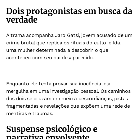
Dois protagonistas em busca da
verdade
A trama acompanha Jaro Gatsi, jovem acusado de um
crime brutal que replica os rituais do culto, e Ida,
uma mulher determinada a descobrir o que
aconteceu com seu pai desaparecido.
Enquanto ele tenta provar sua inocência, ela
mergulha em uma investigação pessoal. Os caminhos
dos dois se cruzam em meio a desconfianças, pistas
fragmentadas e revelações que expõem uma rede de
mentiras e traumas.
Suspense psicológico e
narrativa envolvente