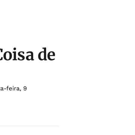
oisa de
-feira, 9