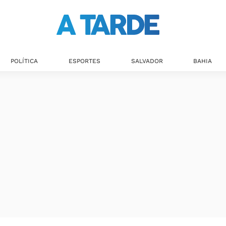
POLÍTICA
ESPORTES
SALVADOR
BAHIA