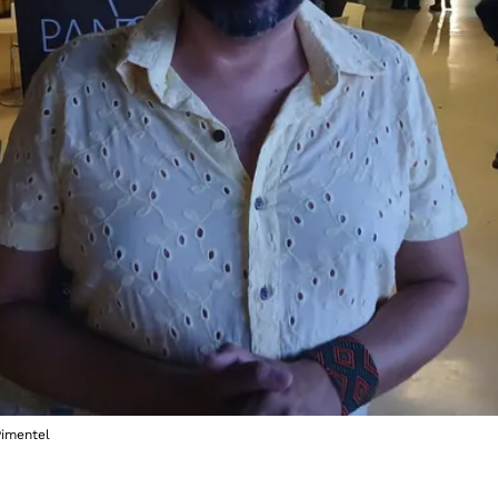
Pimentel