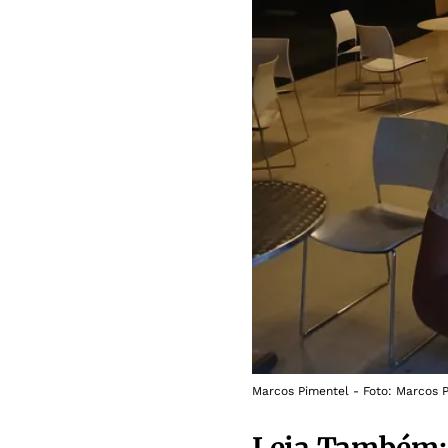
Marcos Pimentel - Foto: Marcos 