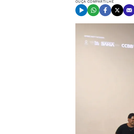
OUÇA
COMPARTILHE