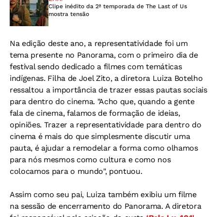
Clipe inédito da 2ª temporada de The Last of Us
mostra tensão
Na edição deste ano, a representatividade foi um
tema presente no Panorama, com o primeiro dia de
festival sendo dedicado a filmes com temáticas
indígenas. Filha de Joel Zito, a diretora Luiza Botelho
ressaltou a importância de trazer essas pautas sociais
para dentro do cinema. "Acho que, quando a gente
fala de cinema, falamos de formação de ideias,
opiniões. Trazer a representatividade para dentro do
cinema é mais do que simplesmente discutir uma
pauta, é ajudar a remodelar a forma como olhamos
para nós mesmos como cultura e como nos
colocamos para o mundo", pontuou.
Assim como seu pai, Luiza também exibiu um filme
na sessão de encerramento do Panorama. A diretora