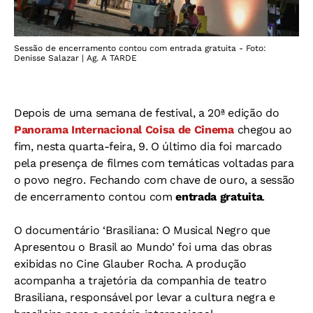
Sessão de encerramento contou com entrada gratuita - Foto:
Denisse Salazar | Ag. A TARDE
Depois de uma semana de festival, a 20ª edição do
Panorama Internacional Coisa de Cinema
chegou ao
fim, nesta quarta-feira, 9. O último dia foi marcado
pela presença de filmes com temáticas voltadas para
o povo negro. Fechando com chave de ouro, a sessão
de encerramento contou com
entrada gratuita
.
O documentário ‘Brasiliana: O Musical Negro que
Apresentou o Brasil ao Mundo’ foi uma das obras
exibidas no Cine Glauber Rocha. A produção
acompanha a trajetória da companhia de teatro
Brasiliana, responsável por levar a cultura negra e