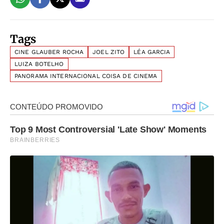
Tags
CINE GLAUBER ROCHA
JOEL ZITO
LÉA GARCIA
LUIZA BOTELHO
PANORAMA INTERNACIONAL COISA DE CINEMA