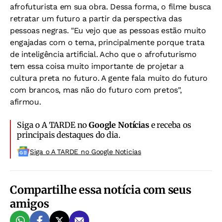
afrofuturista em sua obra. Dessa forma, o filme busca
retratar um futuro a partir da perspectiva das
pessoas negras. "Eu vejo que as pessoas estão muito
engajadas com o tema, principalmente porque trata
de inteligência artificial. Acho que o afrofuturismo
tem essa coisa muito importante de projetar a
cultura preta no futuro. A gente fala muito do futuro
com brancos, mas não do futuro com pretos",
afirmou.
Siga o A TARDE no
Google Notícias
e receba os
principais destaques do dia.
Siga o A TARDE no Google Noticias
Compartilhe essa notícia com seus
amigos