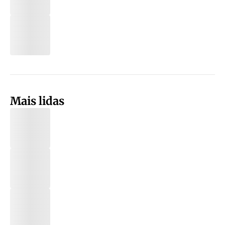
Mais lidas