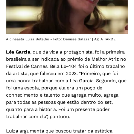
A cineasta Luiza Botelho - Foto: Denisse Salazar | Ag. A TARDE
Léa Garcia
, que dá vida a protagonista, foi a primeira
brasileira a ser indicada ao prêmio de Melhor Atriz no
Festival de Cannes. Bela Lx-404 foi o último trabalho
da artista, que faleceu em 2023. "Primeiro, que foi
uma honra trabalhar com a Léa Garcia. Segundo, que
foi uma escola, porque ela era um poço de
conhecimento e talento que agrega muito, agrega
para todas as pessoas que estão dentro do set,
quanto para a história. Foi um presente poder
trabalhar com ela", pontuou.
Luiza argumenta que buscou tratar da estética