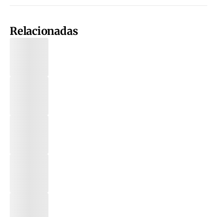
Relacionadas