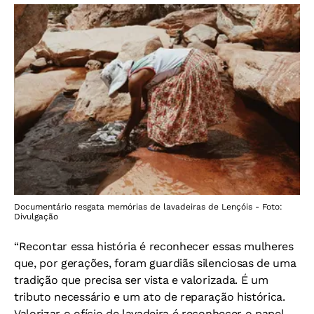
Documentário resgata memórias de lavadeiras de Lençóis - Foto:
Divulgação
“Recontar essa história é reconhecer essas mulheres
que, por gerações, foram guardiãs silenciosas de uma
tradição que precisa ser vista e valorizada. É um
tributo necessário e um ato de reparação histórica.
Valorizar o ofício de lavadeira é reconhecer o papel