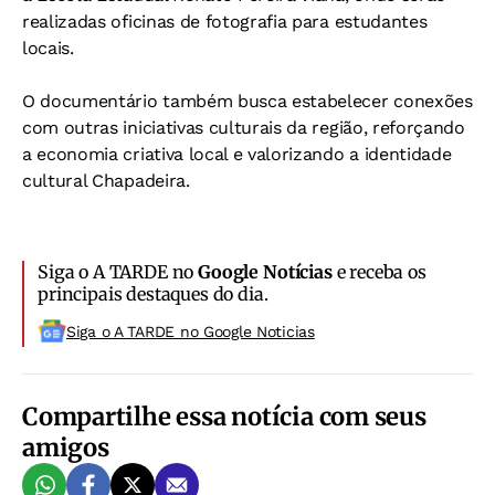
realizadas oficinas de fotografia para estudantes
locais.
O documentário também busca estabelecer conexões
com outras iniciativas culturais da região, reforçando
a economia criativa local e valorizando a identidade
cultural Chapadeira.
Siga o A TARDE no
Google Notícias
e receba os
principais destaques do dia.
Siga o A TARDE no Google Noticias
Compartilhe essa notícia com seus
amigos