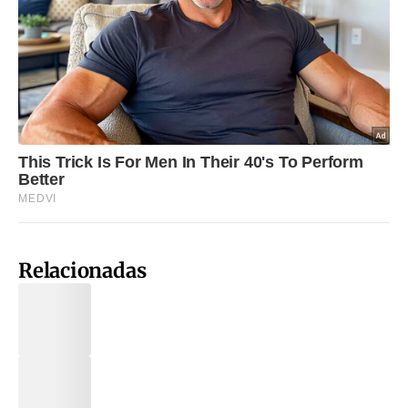
Relacionadas