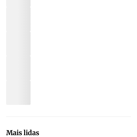
Mais lidas