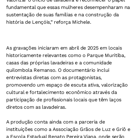
fundamental que essas mulheres desempenharam na
sustentação de suas famílias e na construção da
história de Lençóis,” reforça Michele.
As gravações iniciaram em abril de 2025 em locais
historicamente relevantes como o Parque Muritiba,
casas das próprias lavadeiras e a comunidade
quilombola Remanso. O documentário inclui
entrevistas diretas com as protagonistas,
promovendo um espaço de escuta ativa, valorização
cultural e fortalecimento econômico através da
participação de profissionais locais que têm laços
diretos com as lavadeiras.
A produção conta ainda com a parceria de
instituições como a Associação Grãos de Luz e Griô e
a Escola Estadual Renato Pereira Viana, onde serão