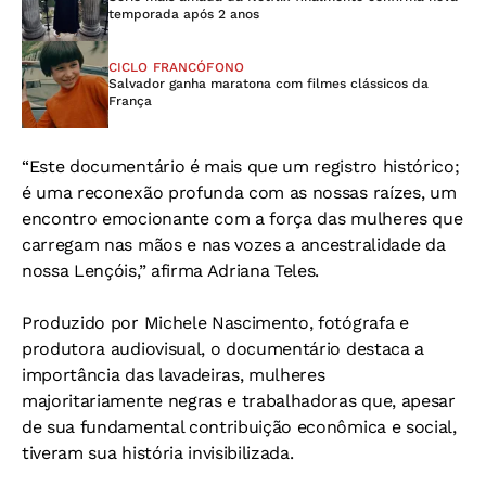
temporada após 2 anos
CICLO FRANCÓFONO
Salvador ganha maratona com filmes clássicos da
França
“Este documentário é mais que um registro histórico;
é uma reconexão profunda com as nossas raízes, um
encontro emocionante com a força das mulheres que
carregam nas mãos e nas vozes a ancestralidade da
nossa Lençóis,” afirma Adriana Teles.
Produzido por Michele Nascimento, fotógrafa e
produtora audiovisual, o documentário destaca a
importância das lavadeiras, mulheres
majoritariamente negras e trabalhadoras que, apesar
de sua fundamental contribuição econômica e social,
tiveram sua história invisibilizada.