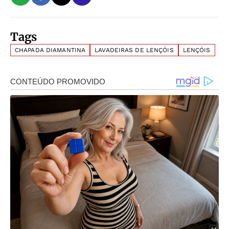
Tags
CHAPADA DIAMANTINA
LAVADEIRAS DE LENÇÓIS
LENÇÓIS