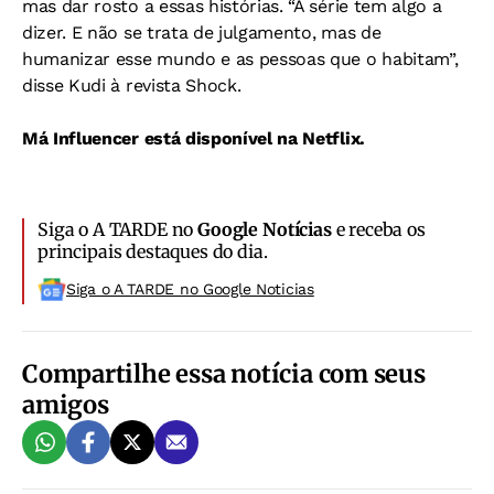
mas dar rosto a essas histórias. “A série tem algo a
dizer. E não se trata de julgamento, mas de
humanizar esse mundo e as pessoas que o habitam”,
disse Kudi à revista Shock.
Má Influencer está disponível na Netflix.
Siga o A TARDE no
Google Notícias
e receba os
principais destaques do dia.
Siga o A TARDE no Google Noticias
Compartilhe essa notícia com seus
amigos