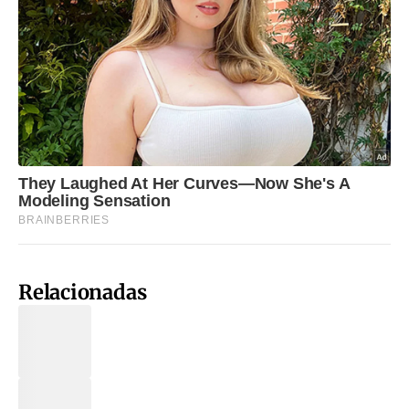
Relacionadas