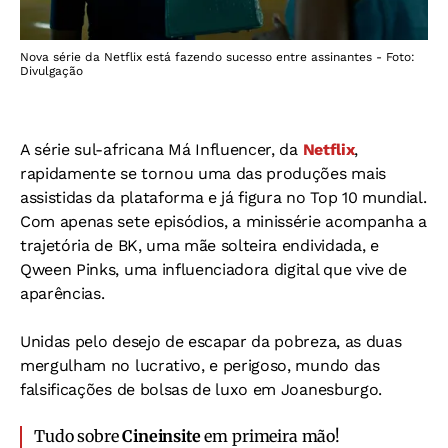
Nova série da Netflix está fazendo sucesso entre assinantes - Foto:
Divulgação
A série sul-africana Má Influencer, da
Netflix
,
rapidamente se tornou uma das produções mais
assistidas da plataforma e já figura no Top 10 mundial.
Com apenas sete episódios, a minissérie acompanha a
trajetória de BK, uma mãe solteira endividada, e
Qween Pinks, uma influenciadora digital que vive de
aparências.
Unidas pelo desejo de escapar da pobreza, as duas
mergulham no lucrativo, e perigoso, mundo das
falsificações de bolsas de luxo em Joanesburgo.
Tudo sobre
Cineinsite
em primeira mão!