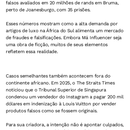
falsos avaliados em 20 milhões de rands em Bruma,
perto de Joanesburgo, com 35 prisões.
Esses números mostram como a alta demanda por
artigos de luxo na África do Sul alimenta um mercado
de fraudes e falsificações. Embora Má Influencer seja
uma obra de ficção, muitos de seus elementos
refletem essa realidade.
Casos semelhantes também acontecem fora do
continente africano. Em 2025, o The Straits Times
noticiou que o Tribunal Superior de Singapura
condenou um vendedor do Instagram a pagar 200 mil
dólares em indenização à Louis Vuitton por vender
produtos falsos como se fossem originais.
Para sua criadora, a intenção não é apontar culpados,