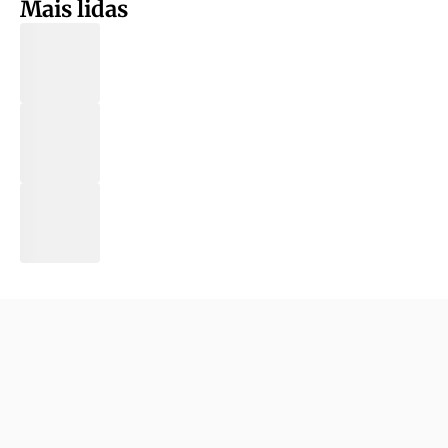
Mais lidas