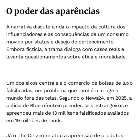
O poder das aparências
A narrativa discute ainda o impacto da cultura dos
influenciadores e as consequências de um consumo
movido por status e desejo de pertencimento.
Embora fictícia, a trama dialoga com casos reais e
levanta questionamentos sobre ética e moralidade.
Um dos eixos centrais é o comércio de bolsas de luxo
falsificadas, um problema que também atinge o
mundo fora das telas. Segundo o News24, em 2025, a
polícia de Bloemfontein prendeu seis estrangeiros e
apreendeu mais de 13 mil itens falsificados avaliados
em 19 milhões de rands.
Já o The Citizen relatou a apreensão de produtos