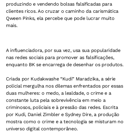
produzindo e vendendo bolsas falsificadas para
clientes ricos. Ao cruzar o caminho da carismática
Qween Pinks, ela percebe que pode lucrar muito
mais.
A influenciadora, por sua vez, usa sua popularidade
nas redes sociais para promover as falsificações,
enquanto BK se encarrega de desenhar os produtos.
Criada por Kudakwashe “Kudi” Maradzika, a série
policial mergulha nos dilemas enfrentados por essas
duas mulheres: o medo, a lealdade, o crime e a
constante luta pela sobrevivência em meio a
criminosos, policiais e à pressão das redes. Escrita
por Kudi, Daniel Zimbler e Sydney Dire, a produção
mostra como o crime e a tecnologia se misturam no
universo digital contemporâneo.