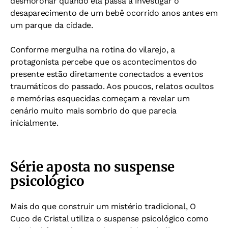
desmoronar quando ela passa a investigar o
desaparecimento de um bebê ocorrido anos antes em
um parque da cidade.
Conforme mergulha na rotina do vilarejo, a
protagonista percebe que os acontecimentos do
presente estão diretamente conectados a eventos
traumáticos do passado. Aos poucos, relatos ocultos
e memórias esquecidas começam a revelar um
cenário muito mais sombrio do que parecia
inicialmente.
Série aposta no suspense
psicológico
Mais do que construir um mistério tradicional, O
Cuco de Cristal utiliza o suspense psicológico como