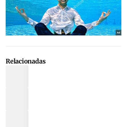
Relacionadas