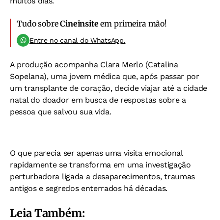
muitos dias.
Tudo sobre
Cineinsite
em primeira mão!
Entre no canal do WhatsApp.
A produção acompanha Clara Merlo (Catalina
Sopelana), uma jovem médica que, após passar por
um transplante de coração, decide viajar até a cidade
natal do doador em busca de respostas sobre a
pessoa que salvou sua vida.
O que parecia ser apenas uma visita emocional
rapidamente se transforma em uma investigação
perturbadora ligada a desaparecimentos, traumas
antigos e segredos enterrados há décadas.
Leia Também: