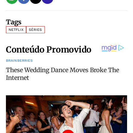
Tags
NETFLIX
SÉRIES