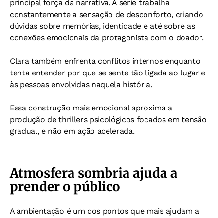
principal força da narrativa. A série trabalha
constantemente a sensação de desconforto, criando
dúvidas sobre memórias, identidade e até sobre as
conexões emocionais da protagonista com o doador.
Clara também enfrenta conflitos internos enquanto
tenta entender por que se sente tão ligada ao lugar e
às pessoas envolvidas naquela história.
Essa construção mais emocional aproxima a
produção de thrillers psicológicos focados em tensão
gradual, e não em ação acelerada.
Atmosfera sombria ajuda a
prender o público
A ambientação é um dos pontos que mais ajudam a