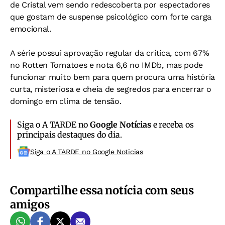
de Cristal vem sendo redescoberta por espectadores
que gostam de suspense psicológico com forte carga
emocional.
A série possui aprovação regular da crítica, com 67%
no Rotten Tomatoes e nota 6,6 no IMDb, mas pode
funcionar muito bem para quem procura uma história
curta, misteriosa e cheia de segredos para encerrar o
domingo em clima de tensão.
Siga o A TARDE no
Google Notícias
e receba os
principais destaques do dia.
Siga o A TARDE no Google Noticias
Compartilhe essa notícia com seus
amigos