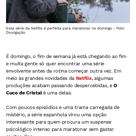
Essa série da Netflix é perfeita para maratonar no domingo - Foto:
Divulgação
É domingo, o fim de semana já está chegando ao fim
e muita gente só quer encontrar uma série
envolvente antes da rotina começar outra vez. Em
meio às grandes novidades da
Netflix
, algumas
produções acabam passando despercebidas, e
O
Cuco de Cristal
é uma delas.
Com poucos episódios e uma trama carregada de
mistério, a série espanhola virou uma opção
interessante para quem procura um suspense
psicológico intenso para maratonar sem gastar