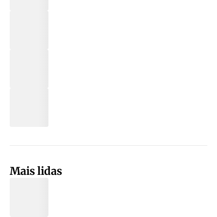
Mais lidas