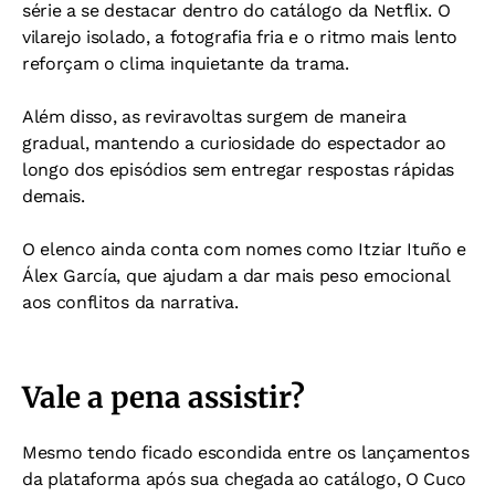
série a se destacar dentro do catálogo da Netflix. O
vilarejo isolado, a fotografia fria e o ritmo mais lento
reforçam o clima inquietante da trama.
Além disso, as reviravoltas surgem de maneira
gradual, mantendo a curiosidade do espectador ao
longo dos episódios sem entregar respostas rápidas
demais.
O elenco ainda conta com nomes como Itziar Ituño e
Álex García, que ajudam a dar mais peso emocional
aos conflitos da narrativa.
Vale a pena assistir?
Mesmo tendo ficado escondida entre os lançamentos
da plataforma após sua chegada ao catálogo, O Cuco