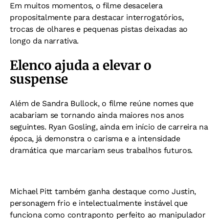
Em muitos momentos, o filme desacelera
propositalmente para destacar interrogatórios,
trocas de olhares e pequenas pistas deixadas ao
longo da narrativa.
Elenco ajuda a elevar o
suspense
Além de Sandra Bullock, o filme reúne nomes que
acabariam se tornando ainda maiores nos anos
seguintes. Ryan Gosling, ainda em início de carreira na
época, já demonstra o carisma e a intensidade
dramática que marcariam seus trabalhos futuros.
Michael Pitt também ganha destaque como Justin,
personagem frio e intelectualmente instável que
funciona como contraponto perfeito ao manipulador