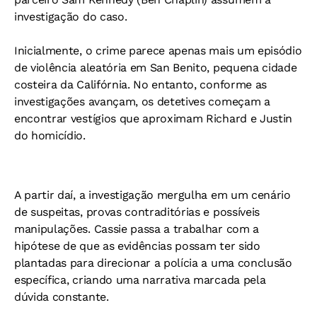
investigação do caso.
Inicialmente, o crime parece apenas mais um episódio
de violência aleatória em San Benito, pequena cidade
costeira da Califórnia. No entanto, conforme as
investigações avançam, os detetives começam a
encontrar vestígios que aproximam Richard e Justin
do homicídio.
A partir daí, a investigação mergulha em um cenário
de suspeitas, provas contraditórias e possíveis
manipulações. Cassie passa a trabalhar com a
hipótese de que as evidências possam ter sido
plantadas para direcionar a polícia a uma conclusão
específica, criando uma narrativa marcada pela
dúvida constante.