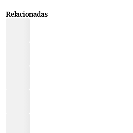
Relacionadas