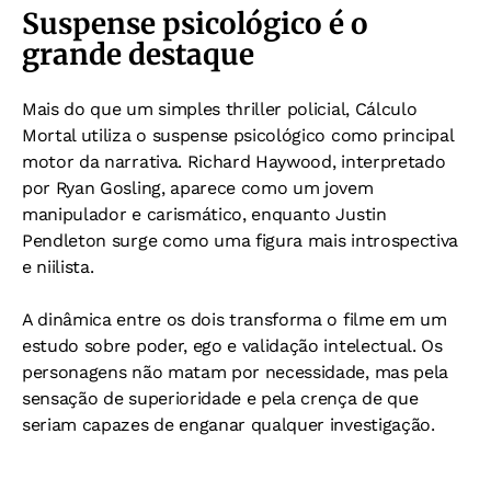
Suspense psicológico é o
grande destaque
Mais do que um simples thriller policial, Cálculo
Mortal utiliza o suspense psicológico como principal
motor da narrativa. Richard Haywood, interpretado
por Ryan Gosling, aparece como um jovem
manipulador e carismático, enquanto Justin
Pendleton surge como uma figura mais introspectiva
e niilista.
A dinâmica entre os dois transforma o filme em um
estudo sobre poder, ego e validação intelectual. Os
personagens não matam por necessidade, mas pela
sensação de superioridade e pela crença de que
seriam capazes de enganar qualquer investigação.