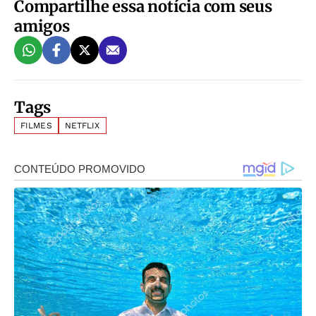
Compartilhe essa notícia com seus
amigos
Tags
FILMES
NETFLIX