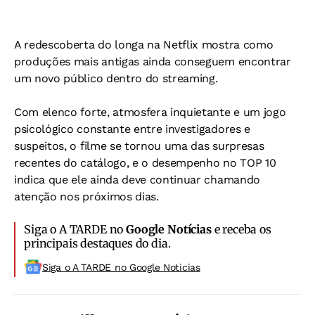
A redescoberta do longa na Netflix mostra como
produções mais antigas ainda conseguem encontrar
um novo público dentro do streaming.
Com elenco forte, atmosfera inquietante e um jogo
psicológico constante entre investigadores e
suspeitos, o filme se tornou uma das surpresas
recentes do catálogo, e o desempenho no TOP 10
indica que ele ainda deve continuar chamando
atenção nos próximos dias.
Siga o A TARDE no
Google Notícias
e receba os
principais destaques do dia.
Siga o A TARDE no Google Noticias