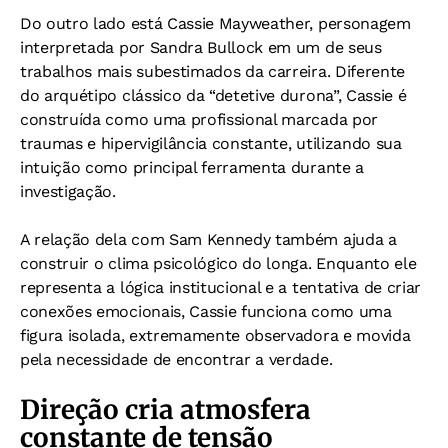
Do outro lado está Cassie Mayweather, personagem
interpretada por Sandra Bullock em um de seus
trabalhos mais subestimados da carreira. Diferente
do arquétipo clássico da “detetive durona”, Cassie é
construída como uma profissional marcada por
traumas e hipervigilância constante, utilizando sua
intuição como principal ferramenta durante a
investigação.
A relação dela com Sam Kennedy também ajuda a
construir o clima psicológico do longa. Enquanto ele
representa a lógica institucional e a tentativa de criar
conexões emocionais, Cassie funciona como uma
figura isolada, extremamente observadora e movida
pela necessidade de encontrar a verdade.
Direção cria atmosfera
constante de tensão