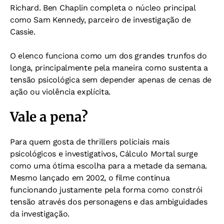
Richard. Ben Chaplin completa o núcleo principal
como Sam Kennedy, parceiro de investigação de
Cassie.
O elenco funciona como um dos grandes trunfos do
longa, principalmente pela maneira como sustenta a
tensão psicológica sem depender apenas de cenas de
ação ou violência explícita.
Vale a pena?
Para quem gosta de thrillers policiais mais
psicológicos e investigativos, Cálculo Mortal surge
como uma ótima escolha para a metade da semana.
Mesmo lançado em 2002, o filme continua
funcionando justamente pela forma como constrói
tensão através dos personagens e das ambiguidades
da investigação.