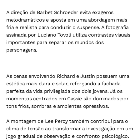
A direção de Barbet Schroeder evita exageros
melodramáticos e aposta em uma abordagem mais
fria e realista para conduzir o suspense. A fotografia
assinada por Luciano Tovoli utiliza contrastes visuais
importantes para separar os mundos dos
personagens.
As cenas envolvendo Richard e Justin possuem uma
estética mais clara e solar, reforçando a fachada
perfeita da vida privilegiada dos dois jovens. Já os
momentos centrados em Cassie são dominados por
tons frios, sombras e ambientes opressivos.
A montagem de Lee Percy também contribui para o
clima de tensão ao transformar a investigação em um
jogo gradual de observação e confronto psicológico.