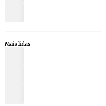
Mais lidas