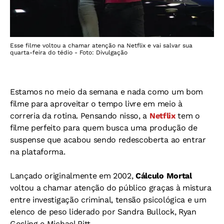
Esse filme voltou a chamar atenção na Netflix e vai salvar sua
quarta-feira do tédio - Foto: Divulgação
Estamos no meio da semana e nada como um bom
filme para aproveitar o tempo livre em meio à
correria da rotina. Pensando nisso, a
Netflix
tem o
filme perfeito para quem busca uma produção de
suspense que acabou sendo redescoberta ao entrar
na plataforma.
Lançado originalmente em 2002,
Cálculo Mortal
voltou a chamar atenção do público graças à mistura
entre investigação criminal, tensão psicológica e um
elenco de peso liderado por Sandra Bullock, Ryan
Gosling e Michael Pitt.