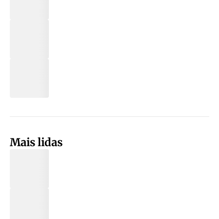
Mais lidas