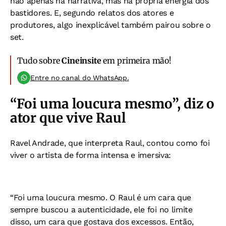
não apenas na narrativa, mas na própria energia dos
bastidores. E, segundo relatos dos atores e
produtores, algo inexplicável também pairou sobre o
set.
Tudo sobre
Cineinsite
em primeira mão!
Entre no canal do WhatsApp.
“Foi uma loucura mesmo”, diz o
ator que vive Raul
Ravel Andrade, que interpreta Raul, contou como foi
viver o artista de forma intensa e imersiva:
“Foi uma loucura mesmo. O Raul é um cara que
sempre buscou a autenticidade, ele foi no limite
disso, um cara que gostava dos excessos. Então,