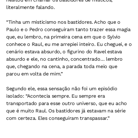
literalmente falando.
“Tinha um misticismo nos bastidores. Acho que o
Paulo e o Pedro conseguiram tanto trazer essa magia
que, eu lembro, na primeira cena em que o Sylvio
conhece o Raul, eu me arrepiei inteiro. Eu cheguei, e o
cenário estava absurdo, o figurino do Ravel estava
absurdo e ele, no cantinho, concentrado… lembro
que, chegando na cena, a parada toda meio que
parou em volta de mim.”
Segundo ele, essa sensação não foi um episódio
isolado:
“Acontecia sempre. Eu sempre era
transportado para esse outro universo, que eu acho
que é muito Raul. Os bastidores já estavam na série
com certeza. Eles conseguiram transpassar.”