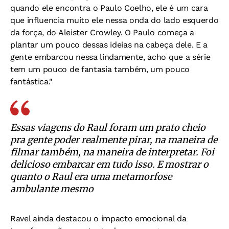
quando ele encontra o Paulo Coelho, ele é um cara
que influencia muito ele nessa onda do lado esquerdo
da força, do Aleister Crowley. O Paulo começa a
plantar um pouco dessas ideias na cabeça dele. E a
gente embarcou nessa lindamente, acho que a série
tem um pouco de fantasia também, um pouco
fantástica."
Essas viagens do Raul foram um prato cheio
pra gente poder realmente pirar, na maneira de
filmar também, na maneira de interpretar. Foi
delicioso embarcar em tudo isso. E mostrar o
quanto o Raul era uma metamorfose
ambulante mesmo
Ravel ainda destacou o impacto emocional da