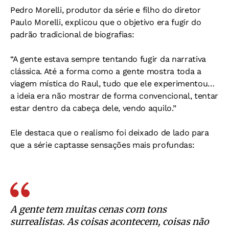
Pedro Morelli, produtor da série e filho do diretor
Paulo Morelli, explicou que o objetivo era fugir do
padrão tradicional de biografias:
“A gente estava sempre tentando fugir da narrativa
clássica. Até a forma como a gente mostra toda a
viagem mística do Raul, tudo que ele experimentou…
a ideia era não mostrar de forma convencional, tentar
estar dentro da cabeça dele, vendo aquilo.”
Ele destaca que o realismo foi deixado de lado para
que a série captasse sensações mais profundas:
A gente tem muitas cenas com tons
surrealistas. As coisas acontecem, coisas não