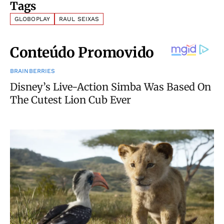
Tags
GLOBOPLAY
RAUL SEIXAS