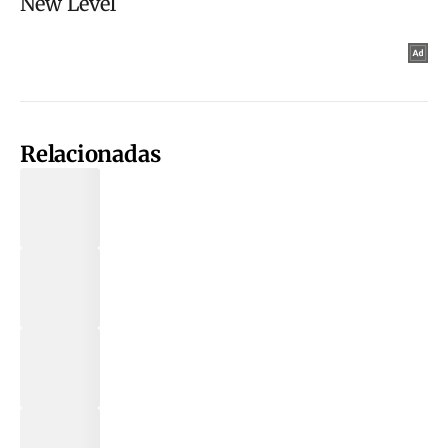
Relacionadas