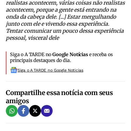
realistas acontecem, várias coisas não realistas
acontecem, porque a gente está entrando na
onda da cabeça dele. [...] Estar mergulhando
junto com ele e vivendo essa experiência.
Tentar comunicar um pouco dessa experiência
pessoal, visceral dele
Siga o A TARDE no
Google Notícias
e receba os
principais destaques do dia.
Siga o A TARDE no Google Noticias
Compartilhe essa notícia com seus
amigos